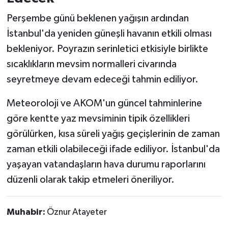
Perşembe günü beklenen yağışın ardından
İstanbul'da yeniden güneşli havanın etkili olması
bekleniyor. Poyrazın serinletici etkisiyle birlikte
sıcaklıkların mevsim normalleri civarında
seyretmeye devam edeceği tahmin ediliyor.
Meteoroloji ve AKOM'un güncel tahminlerine
göre kentte yaz mevsiminin tipik özellikleri
görülürken, kısa süreli yağış geçişlerinin de zaman
zaman etkili olabileceği ifade ediliyor. İstanbul'da
yaşayan vatandaşların hava durumu raporlarını
düzenli olarak takip etmeleri öneriliyor.
Muhabir:
Öznur Atayeter