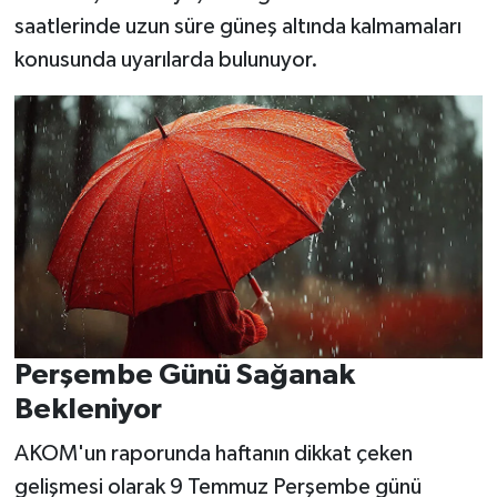
saatlerinde uzun süre güneş altında kalmamaları
konusunda uyarılarda bulunuyor.
Perşembe Günü Sağanak
Bekleniyor
AKOM'un raporunda haftanın dikkat çeken
gelişmesi olarak 9 Temmuz Perşembe günü