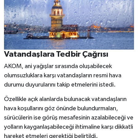
Vatandaşlara Tedbir Çağrısı
AKOM, ani yağışlar sırasında oluşabilecek
olumsuzluklara karşı vatandaşların resmi hava
durumu duyurularını takip etmelerini istedi.
Özellikle açık alanlarda bulunacak vatandaşların
hava koşullarını göz önünde bulundurmaları,
sürücülerin ise görüş mesafesinin azalabileceği ve
yolların kayganlaşabileceği ihtimaline karşı dikkatli
hareket etmeleri gerektiği belirtildi.