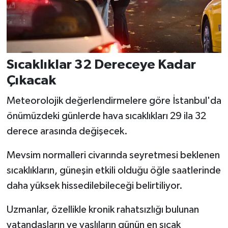
Sıcaklıklar 32 Dereceye Kadar
Çıkacak
Meteorolojik değerlendirmelere göre İstanbul'da
önümüzdeki günlerde hava sıcaklıkları 29 ila 32
derece arasında değişecek.
Mevsim normalleri civarında seyretmesi beklenen
sıcaklıkların, güneşin etkili olduğu öğle saatlerinde
daha yüksek hissedilebileceği belirtiliyor.
Uzmanlar, özellikle kronik rahatsızlığı bulunan
vatandaşların ve yaşlıların günün en sıcak