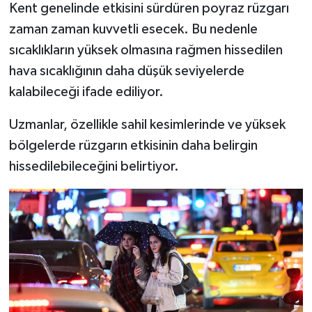
Kent genelinde etkisini sürdüren poyraz rüzgarı
zaman zaman kuvvetli esecek. Bu nedenle
sıcaklıkların yüksek olmasına rağmen hissedilen
hava sıcaklığının daha düşük seviyelerde
kalabileceği ifade ediliyor.
Uzmanlar, özellikle sahil kesimlerinde ve yüksek
bölgelerde rüzgarın etkisinin daha belirgin
hissedilebileceğini belirtiyor.