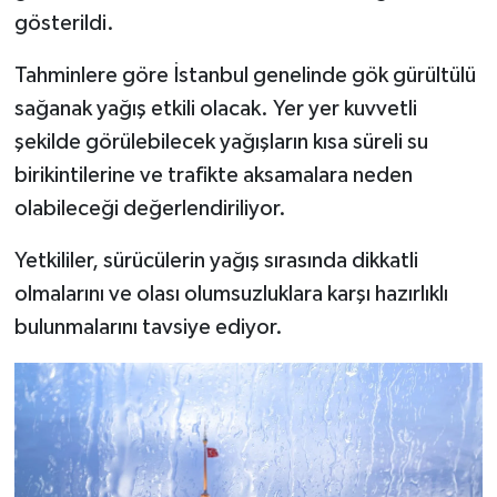
gösterildi.
Tahminlere göre İstanbul genelinde gök gürültülü
sağanak yağış etkili olacak. Yer yer kuvvetli
şekilde görülebilecek yağışların kısa süreli su
birikintilerine ve trafikte aksamalara neden
olabileceği değerlendiriliyor.
Yetkililer, sürücülerin yağış sırasında dikkatli
olmalarını ve olası olumsuzluklara karşı hazırlıklı
bulunmalarını tavsiye ediyor.