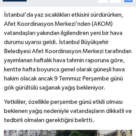
İstanbul'da yaz sıcaklıkları etkisini sürdürürken,
Afet Koordinasyon Merkezi'nden (AKOM)
vatandaşları yakından ilgilendiren yeni bir hava
durumu uyarısı geldi. İstanbul Büyükşehir
Belediyesi Afet Koordinasyon Merkezi tarafından
yayımlanan haftalık hava tahmin raporuna göre,
kentte hafta boyunca genel olarak güneşli hava
hakim olacak ancak 9 Temmuz Perşembe günü
gök gürültülü sağanak yağış bekleniyor.
Yetkililer, özellikle perşembe günü etkili olması
beklenen yağış nedeniyle vatandaşların dikkatli ve
tedbirli olmaları gerektiğini belirtti.