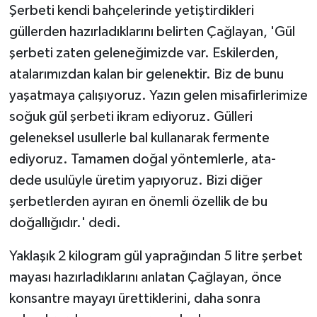
Şerbeti kendi bahçelerinde yetiştirdikleri
güllerden hazırladıklarını belirten Çağlayan, 'Gül
şerbeti zaten geleneğimizde var. Eskilerden,
atalarımızdan kalan bir gelenektir. Biz de bunu
yaşatmaya çalışıyoruz. Yazın gelen misafirlerimize
soğuk gül şerbeti ikram ediyoruz. Gülleri
geleneksel usullerle bal kullanarak fermente
ediyoruz. Tamamen doğal yöntemlerle, ata-
dede usulüyle üretim yapıyoruz. Bizi diğer
şerbetlerden ayıran en önemli özellik de bu
doğallığıdır.' dedi.
Yaklaşık 2 kilogram gül yaprağından 5 litre şerbet
mayası hazırladıklarını anlatan Çağlayan, önce
konsantre mayayı ürettiklerini, daha sonra