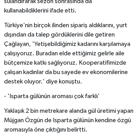
sulandırarak sezon sonrasında da
kullanabildiklerini ifade etti.
Türkiye'nin birçok ilinden sipariş aldıklarını, yurt
dışından da talep gördüklerini dile getiren
Çağlayan, 'Yetişebildiğimiz kadarını karşılamaya
çalışıyoruz. Buradan elde ettiğimiz gelirle aile
bütçemize katkı sağlıyoruz. Kooperatifimizde
çalışan kadınlar da bu sayede ev ekonomilerine
destek oluyor.' diye konuştu.
- 'Isparta gülünün aroması çok farklı'
Yaklaşık 2 bin metrekare alanda gül üretimi yapan
Müjgan Özgün de Isparta gülünün kendine özgü
aromasıyla öne çıktığını belirtti.