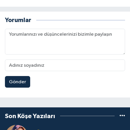
Yorumlar
Gönder
Son Köşe Yazıları