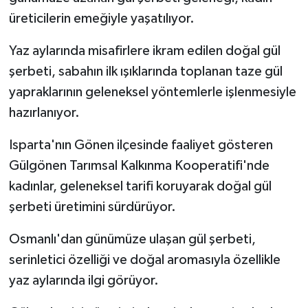
üreticilerin emeğiyle yaşatılıyor.
Yaz aylarında misafirlere ikram edilen doğal gül
şerbeti, sabahın ilk ışıklarında toplanan taze gül
yapraklarının geleneksel yöntemlerle işlenmesiyle
hazırlanıyor.
Isparta'nın Gönen ilçesinde faaliyet gösteren
Gülgönen Tarımsal Kalkınma Kooperatifi'nde
kadınlar, geleneksel tarifi koruyarak doğal gül
şerbeti üretimini sürdürüyor.
Osmanlı'dan günümüze ulaşan gül şerbeti,
serinletici özelliği ve doğal aromasıyla özellikle
yaz aylarında ilgi görüyor.