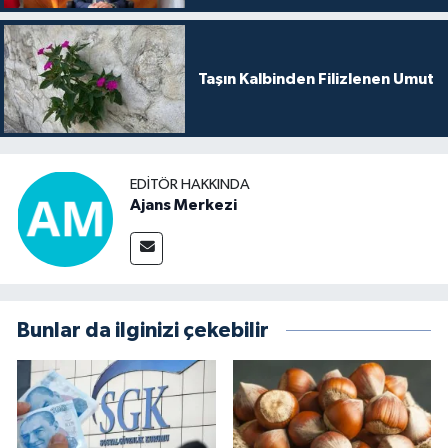
Taşın Kalbinden Filizlenen Umut
EDITÖR HAKKINDA
Ajans Merkezi
Bunlar da ilginizi çekebilir