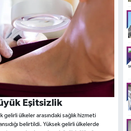
yük Eşitsizlik
 gelirli ülkeler arasındaki sağlık hizmeti
sıdığı belirtildi. Yüksek gelirli ülkelerde