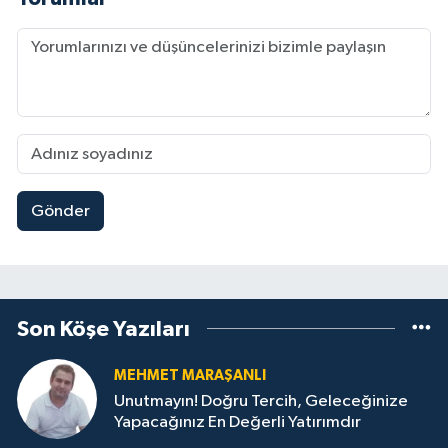
Gönder
Son Köşe Yazıları
MEHMET MARAŞANLI
Unutmayın! Doğru Tercih, Geleceğinize
Yapacağınız En Değerli Yatırımdır