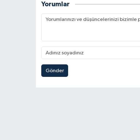
Yorumlar
Gönder