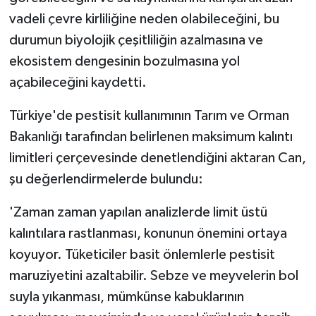
vadeli çevre kirliliğine neden olabileceğini, bu
durumun biyolojik çeşitliliğin azalmasına ve
ekosistem dengesinin bozulmasına yol
açabileceğini kaydetti.
Türkiye'de pestisit kullanımının Tarım ve Orman
Bakanlığı tarafından belirlenen maksimum kalıntı
limitleri çerçevesinde denetlendiğini aktaran Can,
şu değerlendirmelerde bulundu:
'Zaman zaman yapılan analizlerde limit üstü
kalıntılara rastlanması, konunun önemini ortaya
koyuyor. Tüketiciler basit önlemlerle pestisit
maruziyetini azaltabilir. Sebze ve meyvelerin bol
suyla yıkanması, mümkünse kabuklarının