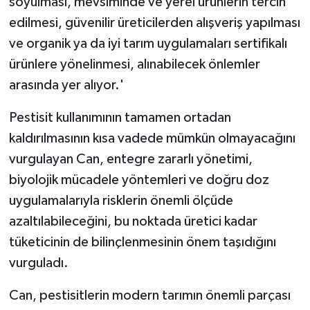
soyulması, mevsiminde ve yerel ürünlerin tercih
edilmesi, güvenilir üreticilerden alışveriş yapılması
ve organik ya da iyi tarım uygulamaları sertifikalı
ürünlere yönelinmesi, alınabilecek önlemler
arasında yer alıyor.'
Pestisit kullanımının tamamen ortadan
kaldırılmasının kısa vadede mümkün olmayacağını
vurgulayan Can, entegre zararlı yönetimi,
biyolojik mücadele yöntemleri ve doğru doz
uygulamalarıyla risklerin önemli ölçüde
azaltılabileceğini, bu noktada üretici kadar
tüketicinin de bilinçlenmesinin önem taşıdığını
vurguladı.
Can, pestisitlerin modern tarımın önemli parçası