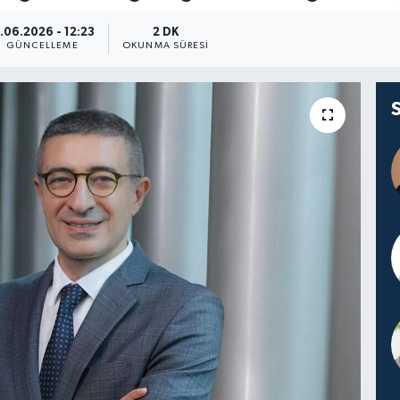
1.06.2026 - 12:23
2 DK
GÜNCELLEME
OKUNMA SÜRESI