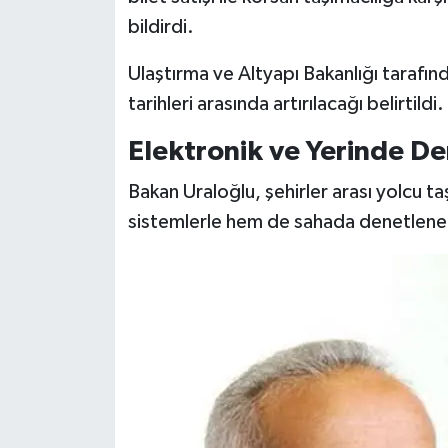
bildirdi.
Ulaştırma ve Altyapı Bakanlığı tarafı
tarihleri arasında artırılacağı belirtildi.
Elektronik ve Yerinde D
Bakan Uraloğlu, şehirler arası yolcu ta
sistemlerle hem de sahada denetlenec