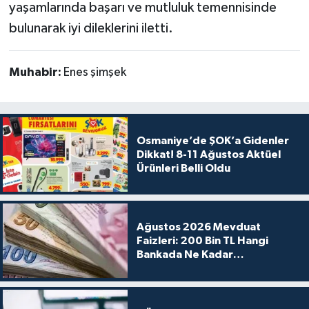
yaşamlarında başarı ve mutluluk temennisinde
bulunarak iyi dileklerini iletti.
Muhabir:
Enes şimşek
Osmaniye’de ŞOK’a Gidenler
Dikkat! 8-11 Ağustos Aktüel
Ürünleri Belli Oldu
Ağustos 2026 Mevduat
Faizleri: 200 Bin TL Hangi
Bankada Ne Kadar
Kazandırıyor?