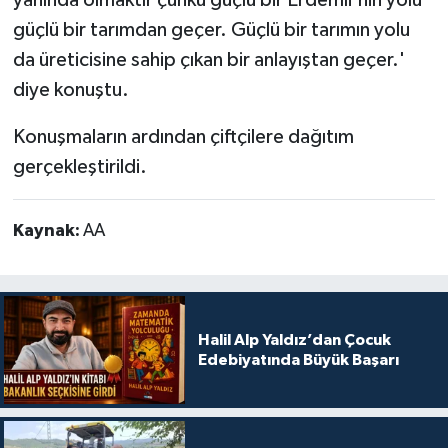
güçlü bir tarımdan geçer. Güçlü bir tarımın yolu
da üreticisine sahip çıkan bir anlayıştan geçer.'
diye konuştu.
Konuşmaların ardından çiftçilere dağıtım
gerçekleştirildi.
Kaynak:
AA
Halil Alp Yaldız’dan Çocuk
Edebiyatında Büyük Başarı