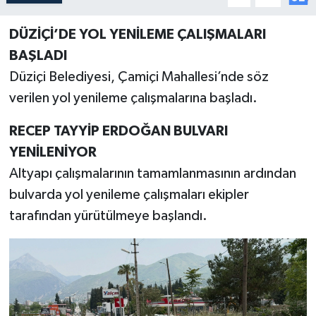
DÜZİÇİ’DE YOL YENİLEME ÇALIŞMALARI
BAŞLADI
Düziçi Belediyesi, Çamiçi Mahallesi’nde söz
verilen yol yenileme çalışmalarına başladı.
RECEP TAYYİP ERDOĞAN BULVARI
YENİLENİYOR
Altyapı çalışmalarının tamamlanmasının ardından
bulvarda yol yenileme çalışmaları ekipler
tarafından yürütülmeye başlandı.