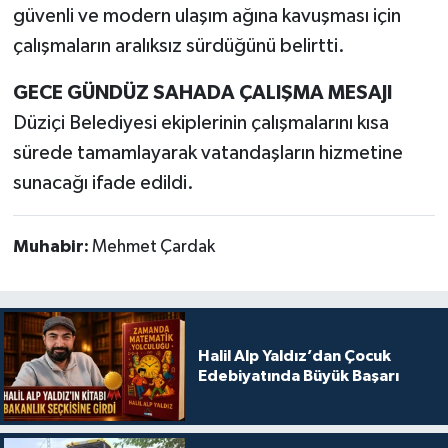
güvenli ve modern ulaşım ağına kavuşması için
çalışmaların aralıksız sürdüğünü belirtti.
GECE GÜNDÜZ SAHADA ÇALIŞMA MESAJI
Düziçi Belediyesi ekiplerinin çalışmalarını kısa
sürede tamamlayarak vatandaşların hizmetine
sunacağı ifade edildi.
Muhabir:
Mehmet Çardak
Halil Alp Yaldız’dan Çocuk
Edebiyatında Büyük Başarı