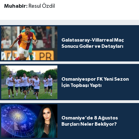
Muhabir:
Resul Özdil
Galatasaray-Villarreal Maç
Sonucu Goller ve Detayları
Osmaniyespor FK Yeni Sezon
İçin Topbaşı Yaptı
Osmaniye’de 8 Ağustos
Burçları Neler Bekliyor?