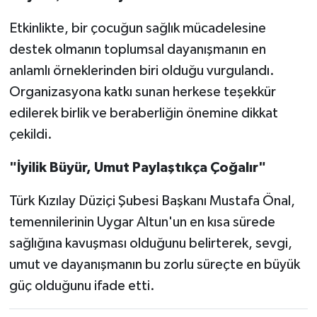
Etkinlikte, bir çocuğun sağlık mücadelesine
destek olmanın toplumsal dayanışmanın en
anlamlı örneklerinden biri olduğu vurgulandı.
Organizasyona katkı sunan herkese teşekkür
edilerek birlik ve beraberliğin önemine dikkat
çekildi.
"İyilik Büyür, Umut Paylaştıkça Çoğalır"
Türk Kızılay Düziçi Şubesi Başkanı Mustafa Önal,
temennilerinin Uygar Altun'un en kısa sürede
sağlığına kavuşması olduğunu belirterek, sevgi,
umut ve dayanışmanın bu zorlu süreçte en büyük
güç olduğunu ifade etti.