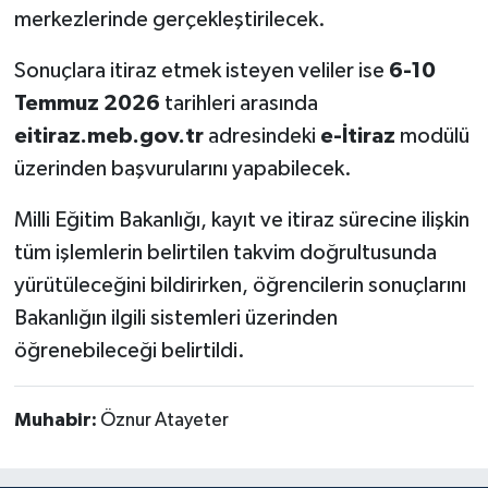
merkezlerinde gerçekleştirilecek.
Sonuçlara itiraz etmek isteyen veliler ise
6-10
Temmuz 2026
tarihleri arasında
eitiraz.meb.gov.tr
adresindeki
e-İtiraz
modülü
üzerinden başvurularını yapabilecek.
Milli Eğitim Bakanlığı, kayıt ve itiraz sürecine ilişkin
tüm işlemlerin belirtilen takvim doğrultusunda
yürütüleceğini bildirirken, öğrencilerin sonuçlarını
Bakanlığın ilgili sistemleri üzerinden
öğrenebileceği belirtildi.
Muhabir:
Öznur Atayeter