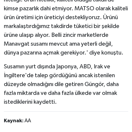
kimse pazarlık dahi etmiyor. MATSO olarak kaliteli
ürün üretimi için üreticiyi destekliyoruz. Ürünü
markalaştırdığımız takdirde tüketici bir şekilde
ürüne ulaşıp alıyor. Belli zincir marketlerde
Manavgat susamı mevcut ama yeterli değil,
dünya pazarına açmak gerekiyor.' diye konuştu.
Susamın yurt dışında Japonya, ABD, Irak ve
İngiltere'de talep gördüğünü ancak istenilen
düzeyde olmadığını dile getiren Güngör, daha
fazla miktarda ve daha fazla ülkede var olmak
istediklerini kaydetti.
Kaynak:
AA