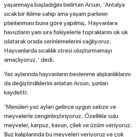
yaşanmaya başladığını belirten Arsun, 'Antalya
sıcak bir iklime sahip ama yaşam parkının
planlanması buna göre yapılmış. Hayvanlara
havuzların yanı sıra fıskiyelerle topraklarını sık sık
ıslatarak orada serinlemelerini sağlıyoruz.
Hayvanlarda sıcaklık stresi oluşturmamayı
amaçlıyoruz.' dedi.
Yaz aylarında hayvanların beslenme alışkanlıklarını
da değiştirdiklerini anlatan Arsun, şunları
kaydetti:
'Menüleri yaz ayları gelince uygun sebze ve
meyvelerle zenginleştiriyoruz. Özellikle sulu
meyveler, karpuz, kavun, çilek ve üzüm veriyoruz.
Buz kalıplarında bu meyveleri veriyoruz ve çok