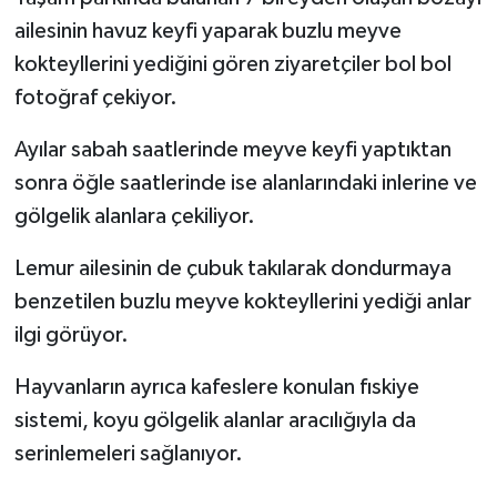
ailesinin havuz keyfi yaparak buzlu meyve
kokteyllerini yediğini gören ziyaretçiler bol bol
fotoğraf çekiyor.
Ayılar sabah saatlerinde meyve keyfi yaptıktan
sonra öğle saatlerinde ise alanlarındaki inlerine ve
gölgelik alanlara çekiliyor.
Lemur ailesinin de çubuk takılarak dondurmaya
benzetilen buzlu meyve kokteyllerini yediği anlar
ilgi görüyor.
Hayvanların ayrıca kafeslere konulan fıskiye
sistemi, koyu gölgelik alanlar aracılığıyla da
serinlemeleri sağlanıyor.