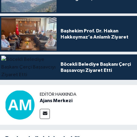
Başhekim Prof. Dr. Hakan
Hakkoymaz’a Anlamlı Ziyaret
Böcekli Belediye Başkanı Çerçi
Başsavcıyı Ziyaret Etti
EDITÖR HAKKINDA
Ajans Merkezi