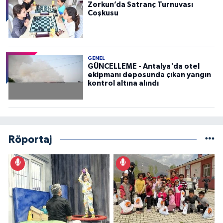
Zorkun’da Satranç Turnuvası
Coşkusu
GENEL
GÜNCELLEME - Antalya'da otel
ekipmanı deposunda çıkan yangın
kontrol altına alındı
Röportaj