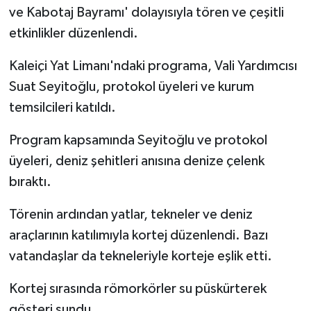
ve Kabotaj Bayramı' dolayısıyla tören ve çeşitli
etkinlikler düzenlendi.
Kaleiçi Yat Limanı'ndaki programa, Vali Yardımcısı
Suat Seyitoğlu, protokol üyeleri ve kurum
temsilcileri katıldı.
Program kapsamında Seyitoğlu ve protokol
üyeleri, deniz şehitleri anısına denize çelenk
bıraktı.
Törenin ardından yatlar, tekneler ve deniz
araçlarının katılımıyla kortej düzenlendi. Bazı
vatandaşlar da tekneleriyle korteje eşlik etti.
Kortej sırasında römorkörler su püskürterek
gösteri sundu.