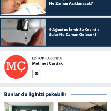
Ne Zaman Açıklanacak?
9 Ağustos İzmir Su Kesintisi
Sular Ne Zaman Gelecek?
EDITÖR HAKKINDA
Mehmet Çardak
Bunlar da ilginizi çekebilir