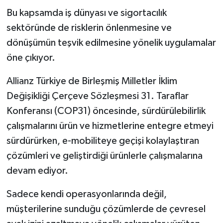
Bu kapsamda iş dünyası ve sigortacılık
sektöründe de risklerin önlenmesine ve
dönüşümün teşvik edilmesine yönelik uygulamalar
öne çıkıyor.
Allianz Türkiye de Birleşmiş Milletler İklim
Değişikliği Çerçeve Sözleşmesi 31. Taraflar
Konferansı (COP31) öncesinde, sürdürülebilirlik
çalışmalarını ürün ve hizmetlerine entegre etmeyi
sürdürürken, e-mobiliteye geçişi kolaylaştıran
çözümleri ve geliştirdiği ürünlerle çalışmalarına
devam ediyor.
Sadece kendi operasyonlarında değil,
müşterilerine sunduğu çözümlerde de çevresel