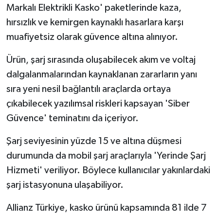
Markalı Elektrikli Kasko' paketlerinde kaza,
hırsızlık ve kemirgen kaynaklı hasarlara karşı
muafiyetsiz olarak güvence altına alınıyor.
Ürün, şarj sırasında oluşabilecek akım ve voltaj
dalgalanmalarından kaynaklanan zararların yanı
sıra yeni nesil bağlantılı araçlarda ortaya
çıkabilecek yazılımsal riskleri kapsayan 'Siber
Güvence' teminatını da içeriyor.
Şarj seviyesinin yüzde 15 ve altına düşmesi
durumunda da mobil şarj araçlarıyla 'Yerinde Şarj
Hizmeti' veriliyor. Böylece kullanıcılar yakınlardaki
şarj istasyonuna ulaşabiliyor.
Allianz Türkiye, kasko ürünü kapsamında 81 ilde 7