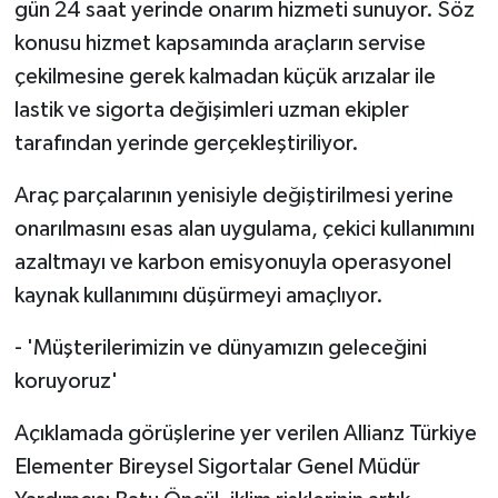
gün 24 saat yerinde onarım hizmeti sunuyor. Söz
konusu hizmet kapsamında araçların servise
çekilmesine gerek kalmadan küçük arızalar ile
lastik ve sigorta değişimleri uzman ekipler
tarafından yerinde gerçekleştiriliyor.
Araç parçalarının yenisiyle değiştirilmesi yerine
onarılmasını esas alan uygulama, çekici kullanımını
azaltmayı ve karbon emisyonuyla operasyonel
kaynak kullanımını düşürmeyi amaçlıyor.
- 'Müşterilerimizin ve dünyamızın geleceğini
koruyoruz'
Açıklamada görüşlerine yer verilen Allianz Türkiye
Elementer Bireysel Sigortalar Genel Müdür