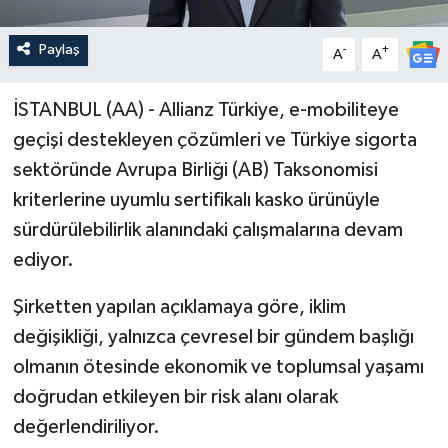
Paylaş
-
+
A
A
İSTANBUL (AA) - Allianz Türkiye, e-mobiliteye
geçişi destekleyen çözümleri ve Türkiye sigorta
sektöründe Avrupa Birliği (AB) Taksonomisi
kriterlerine uyumlu sertifikalı kasko ürünüyle
sürdürülebilirlik alanındaki çalışmalarına devam
ediyor.
Şirketten yapılan açıklamaya göre, iklim
değişikliği, yalnızca çevresel bir gündem başlığı
olmanın ötesinde ekonomik ve toplumsal yaşamı
doğrudan etkileyen bir risk alanı olarak
değerlendiriliyor.