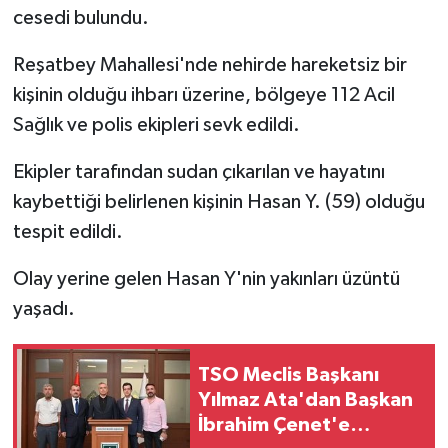
cesedi bulundu.
Reşatbey Mahallesi'nde nehirde hareketsiz bir
kişinin olduğu ihbarı üzerine, bölgeye 112 Acil
Sağlık ve polis ekipleri sevk edildi.
Ekipler tarafından sudan çıkarılan ve hayatını
kaybettiği belirlenen kişinin Hasan Y. (59) olduğu
tespit edildi.
Olay yerine gelen Hasan Y'nin yakınları üzüntü
yaşadı.
TSO Meclis Başkanı
Yılmaz Ata'dan Başkan
İbrahim Çenet'e