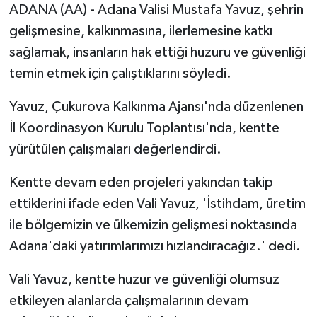
ADANA (AA) - Adana Valisi Mustafa Yavuz, şehrin
gelişmesine, kalkınmasına, ilerlemesine katkı
sağlamak, insanların hak ettiği huzuru ve güvenliği
temin etmek için çalıştıklarını söyledi.
Yavuz, Çukurova Kalkınma Ajansı'nda düzenlenen
İl Koordinasyon Kurulu Toplantısı'nda, kentte
yürütülen çalışmaları değerlendirdi.
Kentte devam eden projeleri yakından takip
ettiklerini ifade eden Vali Yavuz, 'İstihdam, üretim
ile bölgemizin ve ülkemizin gelişmesi noktasında
Adana'daki yatırımlarımızı hızlandıracağız.' dedi.
Vali Yavuz, kentte huzur ve güvenliği olumsuz
etkileyen alanlarda çalışmalarının devam