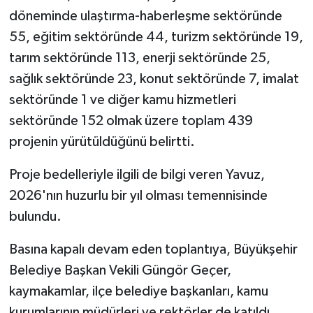
döneminde ulaştırma-haberleşme sektöründe
55, eğitim sektöründe 44, turizm sektöründe 19,
tarım sektöründe 113, enerji sektöründe 25,
sağlık sektöründe 23, konut sektöründe 7, imalat
sektöründe 1 ve diğer kamu hizmetleri
sektöründe 152 olmak üzere toplam 439
projenin yürütüldüğünü belirtti.
Proje bedelleriyle ilgili de bilgi veren Yavuz,
2026'nın huzurlu bir yıl olması temennisinde
bulundu.
Basına kapalı devam eden toplantıya, Büyükşehir
Belediye Başkan Vekili Güngör Geçer,
kaymakamlar, ilçe belediye başkanları, kamu
kurumlarının müdürleri ve rektörler de katıldı.