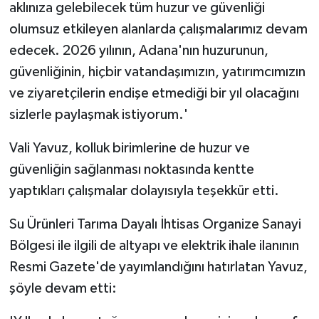
aklınıza gelebilecek tüm huzur ve güvenliği
olumsuz etkileyen alanlarda çalışmalarımız devam
edecek. 2026 yılının, Adana'nın huzurunun,
güvenliğinin, hiçbir vatandaşımızın, yatırımcımızın
ve ziyaretçilerin endişe etmediği bir yıl olacağını
sizlerle paylaşmak istiyorum.'
Vali Yavuz, kolluk birimlerine de huzur ve
güvenliğin sağlanması noktasında kentte
yaptıkları çalışmalar dolayısıyla teşekkür etti.
Su Ürünleri Tarıma Dayalı İhtisas Organize Sanayi
Bölgesi ile ilgili de altyapı ve elektrik ihale ilanının
Resmi Gazete'de yayımlandığını hatırlatan Yavuz,
şöyle devam etti: