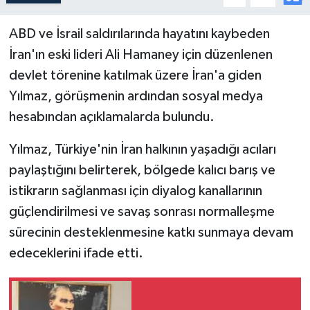
ABD ve İsrail saldırılarında hayatını kaybeden
İran'ın eski lideri Ali Hamaney için düzenlenen
devlet törenine katılmak üzere İran'a giden
Yılmaz, görüşmenin ardından sosyal medya
hesabından açıklamalarda bulundu.
Yılmaz, Türkiye'nin İran halkının yaşadığı acıları
paylaştığını belirterek, bölgede kalıcı barış ve
istikrarın sağlanması için diyalog kanallarının
güçlendirilmesi ve savaş sonrası normalleşme
sürecinin desteklenmesine katkı sunmaya devam
edeceklerini ifade etti.