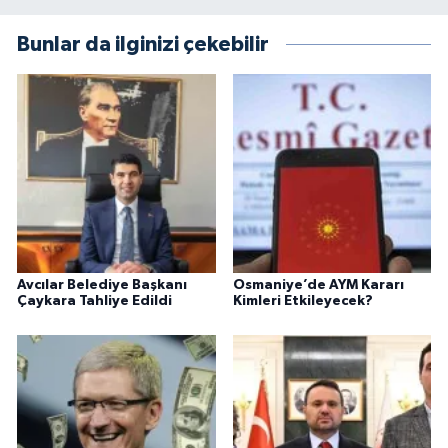
Bunlar da ilginizi çekebilir
Avcılar Belediye Başkanı
Osmaniye’de AYM Kararı
Çaykara Tahliye Edildi
Kimleri Etkileyecek?