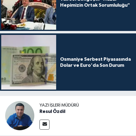
Hepimizin Ortak Sorumluluğu"
Osmaniye Serbest Piyasasında
Dolar ve Euro'da Son Durum
YAZI İŞLERI MÜDÜRÜ
Resul Özdil