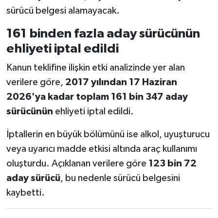
sürücü belgesi alamayacak.
161 binden fazla aday sürücünün
ehliyeti iptal edildi
Kanun teklifine ilişkin etki analizinde yer alan
verilere göre,
2017 yılından 17 Haziran
2026'ya kadar toplam 161 bin 347 aday
sürücünün
ehliyeti iptal edildi.
İptallerin en büyük bölümünü ise alkol, uyuşturucu
veya uyarıcı madde etkisi altında araç kullanımı
oluşturdu. Açıklanan verilere göre
123 bin 72
aday sürücü
, bu nedenle sürücü belgesini
kaybetti.