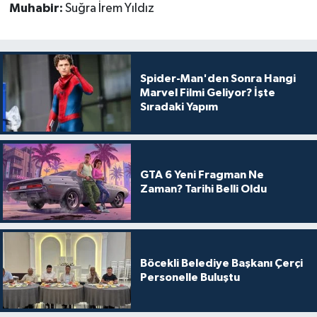
Muhabir:
Suğra İrem Yıldız
Spider-Man'den Sonra Hangi
Marvel Filmi Geliyor? İşte
Sıradaki Yapım
GTA 6 Yeni Fragman Ne
Zaman? Tarihi Belli Oldu
Böcekli Belediye Başkanı Çerçi
Personelle Buluştu