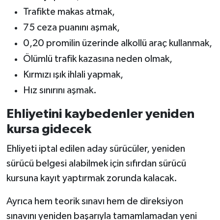
Trafikte makas atmak,
75 ceza puanını aşmak,
0,20 promilin üzerinde alkollü araç kullanmak,
Ölümlü trafik kazasına neden olmak,
Kırmızı ışık ihlali yapmak,
Hız sınırını aşmak.
Ehliyetini kaybedenler yeniden
kursa gidecek
Ehliyeti iptal edilen aday sürücüler, yeniden
sürücü belgesi alabilmek için sıfırdan sürücü
kursuna kayıt yaptırmak zorunda kalacak.
Ayrıca hem teorik sınavı hem de direksiyon
sınavını yeniden başarıyla tamamlamadan yeni