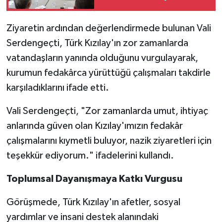
Yapıldı
Ziyaretin ardından değerlendirmede bulunan Vali
Serdengeçti, Türk Kızılay'ın zor zamanlarda
vatandaşların yanında olduğunu vurgulayarak,
kurumun fedakârca yürüttüğü çalışmaları takdirle
karşıladıklarını ifade etti.
Vali Serdengeçti, "Zor zamanlarda umut, ihtiyaç
anlarında güven olan Kızılay'ımızın fedakâr
çalışmalarını kıymetli buluyor, nazik ziyaretleri için
teşekkür ediyorum." ifadelerini kullandı.
Toplumsal Dayanışmaya Katkı Vurgusu
Görüşmede, Türk Kızılay'ın afetler, sosyal
yardımlar ve insani destek alanındaki