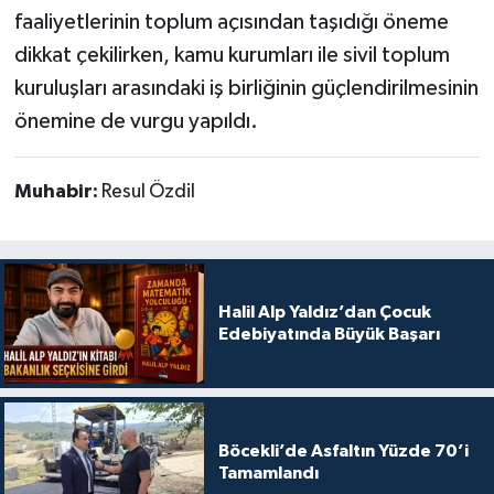
faaliyetlerinin toplum açısından taşıdığı öneme
dikkat çekilirken, kamu kurumları ile sivil toplum
kuruluşları arasındaki iş birliğinin güçlendirilmesinin
önemine de vurgu yapıldı.
Muhabir:
Resul Özdil
Halil Alp Yaldız’dan Çocuk
Edebiyatında Büyük Başarı
Böcekli’de Asfaltın Yüzde 70’i
Tamamlandı