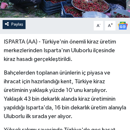
Paylaş
-
+
A
A
ISPARTA (AA) - Türkiye'nin önemli kiraz üretim
merkezlerinden Isparta'nın Uluborlu ilçesinde
kiraz hasadı gerçekleştirildi.
Bahçelerden toplanan ürünlerin iç piyasa ve
ihracat için hazırlandığı kent, Türkiye kiraz
üretiminin yaklaşık yüzde 10'unu karşılıyor.
Yaklaşık 43 bin dekarlık alanda kiraz üretiminin
yapıldığı Isparta'da, 16 bin dekarlık üretim alanıyla
Uluborlu ilk sırada yer alıyor.