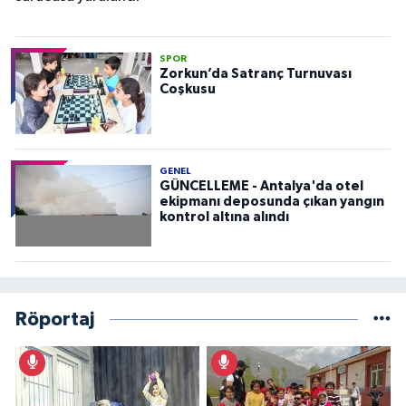
SPOR
Zorkun’da Satranç Turnuvası
Coşkusu
GENEL
GÜNCELLEME - Antalya'da otel
ekipmanı deposunda çıkan yangın
kontrol altına alındı
Röportaj