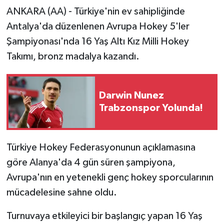
ANKARA (AA) - Türkiye'nin ev sahipliğinde
Antalya'da düzenlenen Avrupa Hokey 5'ler
Şampiyonası'nda 16 Yaş Altı Kız Milli Hokey
Takımı, bronz madalya kazandı.
Darwin Nunez
Trabzonspor Yolunda!
Türkiye Hokey Federasyonunun açıklamasına
göre Alanya'da 4 gün süren şampiyona,
Avrupa'nın en yetenekli genç hokey sporcularının
mücadelesine sahne oldu.
Turnuvaya etkileyici bir başlangıç yapan 16 Yaş