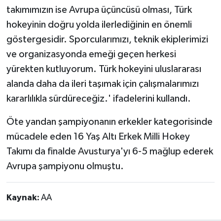
takımımızın ise Avrupa üçüncüsü olması, Türk
hokeyinin doğru yolda ilerlediğinin en önemli
göstergesidir. Sporcularımızı, teknik ekiplerimizi
ve organizasyonda emeği geçen herkesi
yürekten kutluyorum. Türk hokeyini uluslararası
alanda daha da ileri taşımak için çalışmalarımızı
kararlılıkla sürdüreceğiz.' ifadelerini kullandı.
Öte yandan şampiyonanın erkekler kategorisinde
mücadele eden 16 Yaş Altı Erkek Milli Hokey
Takımı da finalde Avusturya'yı 6-5 mağlup ederek
Avrupa şampiyonu olmuştu.
Kaynak:
AA