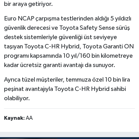
bir araya getiriyor.
Euro NCAP çarpışma testlerinden aldığı 5 yıldızlı
güvenlik derecesi ve Toyota Safety Sense sürüş
destek sistemleriyle güvenliği üst seviyeye
taşıyan Toyota C-HR Hybrid, Toyota Garanti ON
programı kapsamında 10 yıl/160 bin kilometreye
kadar ücretsiz garanti avantajı da sunuyor.
Ayrıca tüzel müşteriler, temmuza özel 10 bin lira
peşinat avantajıyla Toyota C-HR Hybrid sahibi
olabiliyor.
Kaynak:
AA