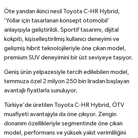
Öte yandan ikinci nesil Toyota C-HR Hybrid,
'Yollar için tasarlanan konsept otomobil'
anlayışıyla geliştirildi. Sportif tasarımı, dijital
kokpiti, kişiselleştirilmiş kullanıcı deneyimi ve
gelişmiş hibrit teknolojileriyle öne çıkan model,
premium SUV deneyimini bir üst seviyeye taşıyor.
Geniş ürün yelpazesiyle tercih edilebilen model,
temmuza özel 2 milyon 250 bin liradan başlayan
avantajlı fiyatlarla sunuluyor.
Türkiye'de üretilen Toyota C-HR Hybrid, ÖTV
muafiyeti avantajıyla da öne çıkıyor. Zengin
donanım özellikleriyle segmentinde öne çıkan
model, performans ve yüksek yakıt verimliliğini