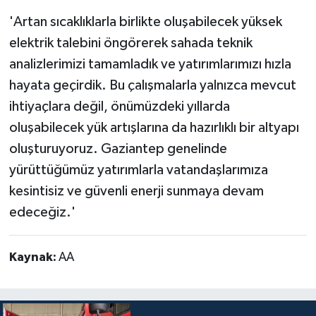
'Artan sıcaklıklarla birlikte oluşabilecek yüksek
elektrik talebini öngörerek sahada teknik
analizlerimizi tamamladık ve yatırımlarımızı hızla
hayata geçirdik. Bu çalışmalarla yalnızca mevcut
ihtiyaçlara değil, önümüzdeki yıllarda
oluşabilecek yük artışlarına da hazırlıklı bir altyapı
oluşturuyoruz. Gaziantep genelinde
yürüttüğümüz yatırımlarla vatandaşlarımıza
kesintisiz ve güvenli enerji sunmaya devam
edeceğiz.'
Kaynak:
AA