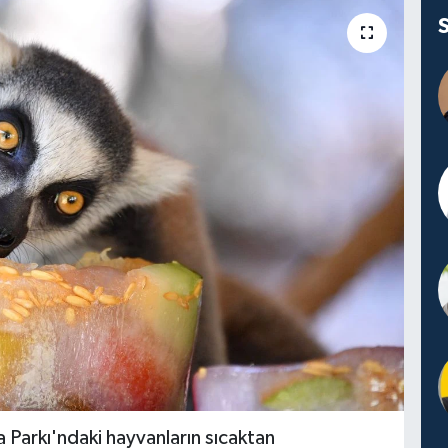
Parkı'ndaki hayvanların sıcaktan