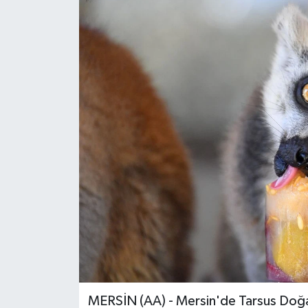
MERSİN (AA) - Mersin'de Tarsus Doğa 