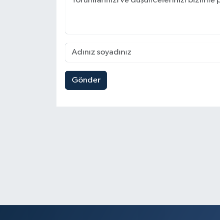
Gönder