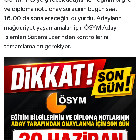
ve diploma notu onay sürecinin bugün saat
16.00’da sona ereceğini duyurdu. Adayların
mağduriyet yaşamamaları için ÖSYM Aday
İşlemleri Sistemi üzerinden kontrollerini
tamamlamaları gerekiyor.