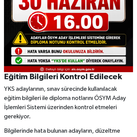
Eğitim Bilgileri Kontrol Edilecek
YKS adaylarının, sınav sürecinde kullanılacak
eğitim bilgileri ile diploma notlarını ÖSYM Aday
İşlemleri Sistemi üzerinden kontrol etmeleri
gerekiyor.
Bilgilerinde hata bulunan adayların, düzeltme