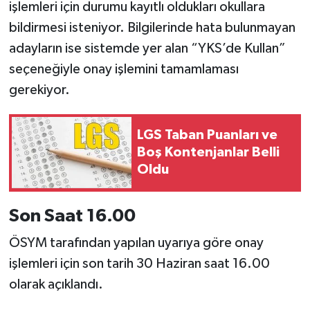
işlemleri için durumu kayıtlı oldukları okullara
bildirmesi isteniyor. Bilgilerinde hata bulunmayan
adayların ise sistemde yer alan “YKS’de Kullan”
seçeneğiyle onay işlemini tamamlaması
gerekiyor.
LGS Taban Puanları ve
Boş Kontenjanlar Belli
Oldu
Son Saat 16.00
ÖSYM tarafından yapılan uyarıya göre onay
işlemleri için son tarih 30 Haziran saat 16.00
olarak açıklandı.