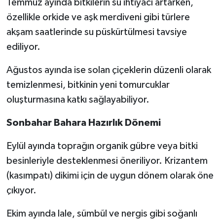
Temmuz ayında bitkilerin su ihtiyacı artarken,
özellikle orkide ve aşk merdiveni gibi türlere
akşam saatlerinde su püskürtülmesi tavsiye
ediliyor.
Ağustos ayında ise solan çiçeklerin düzenli olarak
temizlenmesi, bitkinin yeni tomurcuklar
oluşturmasına katkı sağlayabiliyor.
Sonbahar Bahara Hazırlık Dönemi
Eylül ayında toprağın organik gübre veya bitki
besinleriyle desteklenmesi öneriliyor. Krizantem
(kasımpatı) dikimi için de uygun dönem olarak öne
çıkıyor.
Ekim ayında lale, sümbül ve nergis gibi soğanlı