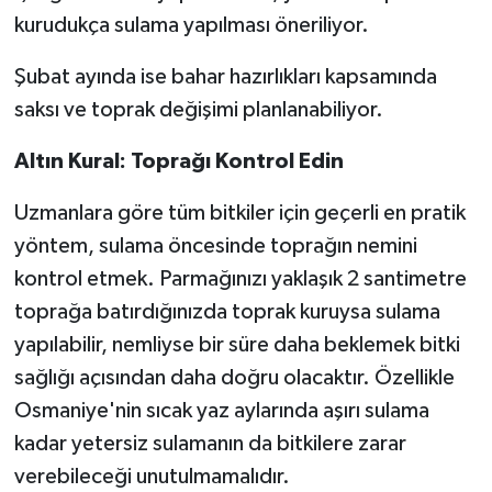
kurudukça sulama yapılması öneriliyor.
Şubat ayında ise bahar hazırlıkları kapsamında
saksı ve toprak değişimi planlanabiliyor.
Altın Kural: Toprağı Kontrol Edin
Uzmanlara göre tüm bitkiler için geçerli en pratik
yöntem, sulama öncesinde toprağın nemini
kontrol etmek. Parmağınızı yaklaşık 2 santimetre
toprağa batırdığınızda toprak kuruysa sulama
yapılabilir, nemliyse bir süre daha beklemek bitki
sağlığı açısından daha doğru olacaktır. Özellikle
Osmaniye'nin sıcak yaz aylarında aşırı sulama
kadar yetersiz sulamanın da bitkilere zarar
verebileceği unutulmamalıdır.