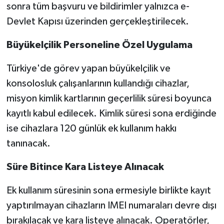
sonra tüm başvuru ve bildirimler yalnızca e-
Devlet Kapısı üzerinden gerçekleştirilecek.
Büyükelçilik Personeline Özel Uygulama
Türkiye'de görev yapan büyükelçilik ve
konsolosluk çalışanlarının kullandığı cihazlar,
misyon kimlik kartlarının geçerlilik süresi boyunca
kayıtlı kabul edilecek. Kimlik süresi sona erdiğinde
ise cihazlara 120 günlük ek kullanım hakkı
tanınacak.
Süre Bitince Kara Listeye Alınacak
Ek kullanım süresinin sona ermesiyle birlikte kayıt
yaptırılmayan cihazların IMEI numaraları devre dışı
bırakılacak ve kara listeye alınacak. Operatörler,