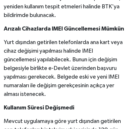
yeniden kullanım tespit etmeleri halinde BTK'ya
bildirimde bulunacak.
Arızalı Cihazlarda IMEI Güncellemesi Mümkün
Yurt dışından getirilen telefonlarda ana kart veya
cihaz değişimi yapılması halinde IMEI
güncellemesi yapılabilecek. Bunun için değişim
belgesiyle birlikte e-Devlet üzerinden başvuru
yapılması gerekecek. Belgede eski ve yeni IMEI
numaraları ile değişim gerekçesinin açıkça yer
alması istenecek.
Kullanım Süresi Değişmedi
Mevcut uygulamaya göre yurt dışından getirilen