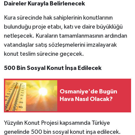
Daireler Kurayla Belirlenecek
Kura sürecinde hak sahiplerinin konutlarının
bulunduğu proje etabı, katı ve daire büyüklüğü
netleşecek. Kuraların tamamlanmasının ardından
vatandaşlar satış sözleşmelerini imzalayarak
konut teslim sürecine geçecek.
500 Bin Sosyal Konut İnşa Edilecek
Osmaniye'de Bugün
Hava Nasıl Olacak?
Yüzyılın Konut Projesi kapsamında Türkiye
genelinde 500 bin sosyal konut inşa edilecek.