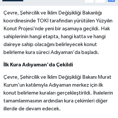
Çevre, Şehircilik ve İklim Değişikliği Bakanlığı
koordinesinde TOKİ tarafından yürütülen Yüzyılın
Konut Projesi'nde yeni bir aşamaya geçildi. Hak
sahiplerinin hangi etapta, hangi katta ve hangi
daireye sahip olacağını belirleyecek konut
belirleme kura süreci Adıyaman'da başladı.
İlk Kura Adıyaman'da Çekildi
Çevre, Şehircilik ve İklim Değişikliği Bakanı Murat
Kurum'un katılımıyla Adıyaman merkez için ilk
konut belirleme kuraları gerçekleştirildi. İhalelerin
tamamlanmasının ardından kura çekimleri diğer
illerde de devam edecek.