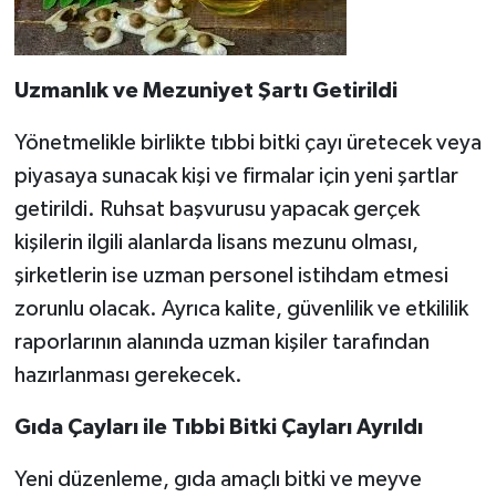
Uzmanlık ve Mezuniyet Şartı Getirildi
Yönetmelikle birlikte tıbbi bitki çayı üretecek veya
piyasaya sunacak kişi ve firmalar için yeni şartlar
getirildi. Ruhsat başvurusu yapacak gerçek
kişilerin ilgili alanlarda lisans mezunu olması,
şirketlerin ise uzman personel istihdam etmesi
zorunlu olacak. Ayrıca kalite, güvenlilik ve etkililik
raporlarının alanında uzman kişiler tarafından
hazırlanması gerekecek.
Gıda Çayları ile Tıbbi Bitki Çayları Ayrıldı
Yeni düzenleme, gıda amaçlı bitki ve meyve