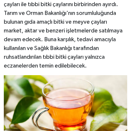
çayları ile tıbbi bitki çaylarını birbirinden ayırdı.
Tarım ve Orman Bakanlığı'nın sorumluluğunda
bulunan gıda amaçlı bitki ve meyve çayları
market, aktar ve benzeri işletmelerde satılmaya
devam edecek. Buna karşılık, tedavi amacıyla
kullanılan ve Sağlık Bakanlığı tarafından
ruhsatlandırılan tıbbi bitki çayları yalnızca
eczanelerden temin edilebilecek.