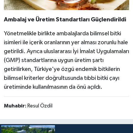
Ambalaj ve Üretim Standartları Güçlendirildi
Yönetmelikle birlikte ambalajlarda bilimsel bitki
isimleri ile içerik oranlarının yer alması zorunlu hale
getirildi. Ayrıca uluslararası İyi İmalat Uygulamaları
(GMP) standartlarına uygun üretim şartı
getirilirken, Türkiye'ye özgü endemik bitkilerin
bilimsel kriterler doğrultusunda tıbbi bitki çayı
üretiminde kullanılmasının da önü açıldı.
Muhabir:
Resul Özdil