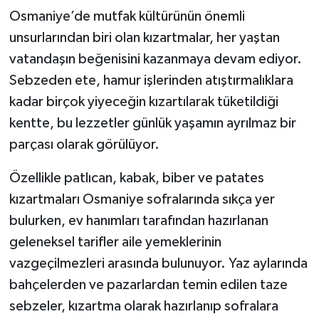
Osmaniye’de mutfak kültürünün önemli
unsurlarından biri olan kızartmalar, her yaştan
vatandaşın beğenisini kazanmaya devam ediyor.
Sebzeden ete, hamur işlerinden atıştırmalıklara
kadar birçok yiyeceğin kızartılarak tüketildiği
kentte, bu lezzetler günlük yaşamın ayrılmaz bir
parçası olarak görülüyor.
Özellikle patlıcan, kabak, biber ve patates
kızartmaları Osmaniye sofralarında sıkça yer
bulurken, ev hanımları tarafından hazırlanan
geleneksel tarifler aile yemeklerinin
vazgeçilmezleri arasında bulunuyor. Yaz aylarında
bahçelerden ve pazarlardan temin edilen taze
sebzeler, kızartma olarak hazırlanıp sofralara