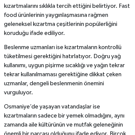
kızartmalarını sıklıkla tercih ettiğini belirtiyor. Fast
food ürünlerinin yaygınlaşmasına rağmen
geleneksel kızartma çeşitlerinin popülerliğini
koruduğu ifade ediliyor.
Beslenme uzmanları ise kızartmaların kontrollü
tüketilmesi gerektiğini hatırlatıyor. Doğru yağ
kullanımı, uygun pişirme sıcaklığı ve yağın tekrar
tekrar kullanılmaması gerektiğine dikkat çeken
uzmanlar, dengeli beslenmenin önemini
vurguluyor.
Osmaniye’de yaşayan vatandaşlar ise
kızartmaların sadece bir yemek olmadığını, aynı
zamanda aile kültürünün ve mutfak geleneğinin
önemli bir parçası olduğunu ifade ediyor. Birçok