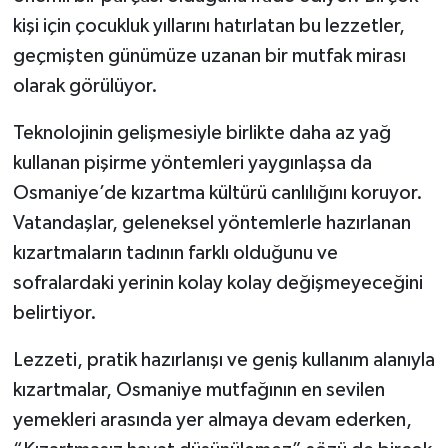
kişi için çocukluk yıllarını hatırlatan bu lezzetler,
geçmişten günümüze uzanan bir mutfak mirası
olarak görülüyor.
Teknolojinin gelişmesiyle birlikte daha az yağ
kullanan pişirme yöntemleri yaygınlaşsa da
Osmaniye’de kızartma kültürü canlılığını koruyor.
Vatandaşlar, geleneksel yöntemlerle hazırlanan
kızartmaların tadının farklı olduğunu ve
sofralardaki yerinin kolay kolay değişmeyeceğini
belirtiyor.
Lezzeti, pratik hazırlanışı ve geniş kullanım alanıyla
kızartmalar, Osmaniye mutfağının en sevilen
yemekleri arasında yer almaya devam ederken,