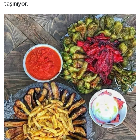
taşınıyor.