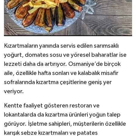
Kızartmaların yanında servis edilen sarımsaklı
yoğurt, domates sosu ve yöresel baharatlar ise
lezzeti daha da artırıyor. Osmaniye’de birçok
aile, özellikle hafta sonları ve kalabalık misafir
sofralarında kızartma çeşitlerine geniş yer
veriyor.
Kentte faaliyet gösteren restoran ve
lokantalarda da kızartma ürünleri yoğun talep
görüyor. İşletme sahipleri, müşterilerin özellikle
karışık sebze kızartmaları ve patates