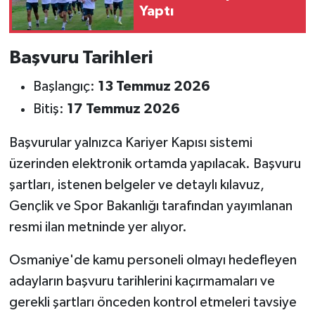
Yaptı
Başvuru Tarihleri
Başlangıç:
13 Temmuz 2026
Bitiş:
17 Temmuz 2026
Başvurular yalnızca Kariyer Kapısı sistemi
üzerinden elektronik ortamda yapılacak. Başvuru
şartları, istenen belgeler ve detaylı kılavuz,
Gençlik ve Spor Bakanlığı tarafından yayımlanan
resmi ilan metninde yer alıyor.
Osmaniye'de kamu personeli olmayı hedefleyen
adayların başvuru tarihlerini kaçırmamaları ve
gerekli şartları önceden kontrol etmeleri tavsiye