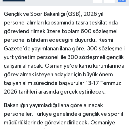
Gençlik ve Spor Bakanlığı (GSB), 2026 yılı
personel alımları kapsamında taşra teşkilatında
görevlendirilmek üzere toplam 600 sözleşmeli
personel istihdam edeceğini duyurdu. Resmi
Gazete’de yayımlanan ilana göre, 300 sözleşmeli
yurt yönetim personeli ile 300 sözleşmeli gençlik
çalışanı alınacak. Osmaniye’de kamu kurumlarında
görev almak isteyen adaylar için büyük önem
taşıyan alım sürecinde başvurular 13-17 Temmuz
2026 tarihleri arasında gerçekleştirilecek.
Bakanlığın yayımladığı ilana göre alınacak
personeller, Türkiye genelindeki gençlik ve spor il
müdürlüklerinde görevlendirilecek. Osmaniye