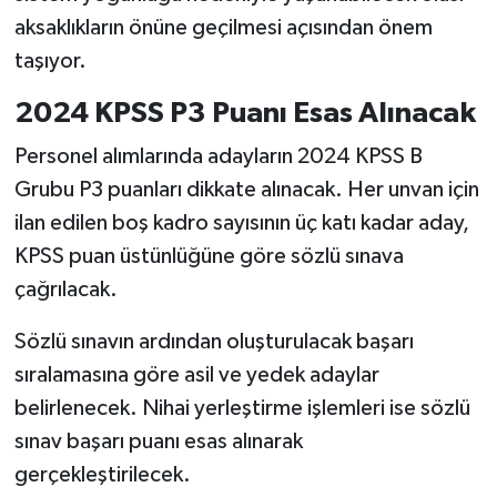
aksaklıkların önüne geçilmesi açısından önem
taşıyor.
2024 KPSS P3 Puanı Esas Alınacak
Personel alımlarında adayların 2024 KPSS B
Grubu P3 puanları dikkate alınacak. Her unvan için
ilan edilen boş kadro sayısının üç katı kadar aday,
KPSS puan üstünlüğüne göre sözlü sınava
çağrılacak.
Sözlü sınavın ardından oluşturulacak başarı
sıralamasına göre asil ve yedek adaylar
belirlenecek. Nihai yerleştirme işlemleri ise sözlü
sınav başarı puanı esas alınarak
gerçekleştirilecek.