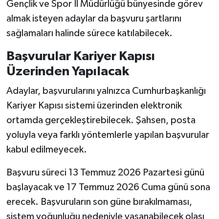
Gençlik ve Spor İl Müdürlüğü bünyesinde görev
almak isteyen adaylar da başvuru şartlarını
sağlamaları halinde sürece katılabilecek.
Başvurular Kariyer Kapısı
Üzerinden Yapılacak
Adaylar, başvurularını yalnızca Cumhurbaşkanlığı
Kariyer Kapısı sistemi üzerinden elektronik
ortamda gerçekleştirebilecek. Şahsen, posta
yoluyla veya farklı yöntemlerle yapılan başvurular
kabul edilmeyecek.
Başvuru süreci 13 Temmuz 2026 Pazartesi günü
başlayacak ve 17 Temmuz 2026 Cuma günü sona
erecek. Başvuruların son güne bırakılmaması,
sistem yoğunluğu nedeniyle yaşanabilecek olası