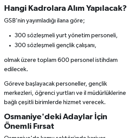
Hangi Kadrolara Alım Yapılacak?
GSB'nin yayımladığı ilana göre;
300 sözleşmeli yurt yönetim personeli,
300 sözleşmeli gençlik çalışanı,
olmak üzere toplam 600 personel istihdam
edilecek.
Göreve başlayacak personeller, gençlik
merkezleri, öğrenci yurtları ve il müdürlüklerine
bağlı çeşitli birimlerde hizmet verecek.
Osmaniye'deki Adaylar İçin
Önemli Fırsat