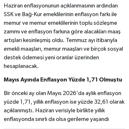
Haziran enflasyonunun açıklanmasının ardından
SSK ve Bağ-Kur emeklilerinin enflasyon farkı ile
memur ve memur emeklilerinin toplu sözleşme
zammı ve enflasyon farkına göre alacakları maaş
artışları kesinleşmiş oldu. Temmuz ayı itibarıyla
emekli maaşları, memur maaşları ve birçok sosyal
destek ödemesi yeni oranlar üzerinden
hesaplanacak.
Mayıs Ayında Enflasyon Yüzde 1,71 Olmuştu
Bir önceki ay olan Mayıs 2026'da aylık enflasyon
yüzde 1,71, yıllık enflasyon ise yüzde 32,61 olarak
açıklanmıştı. Haziran verisiyle birlikte yıllık
enflasyonda sınırlı da olsa gerileme yaşandı