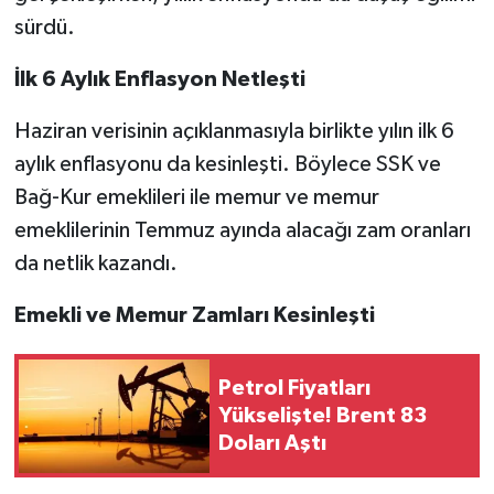
sürdü.
İlk 6 Aylık Enflasyon Netleşti
Haziran verisinin açıklanmasıyla birlikte yılın ilk 6
aylık enflasyonu da kesinleşti. Böylece SSK ve
Bağ-Kur emeklileri ile memur ve memur
emeklilerinin Temmuz ayında alacağı zam oranları
da netlik kazandı.
Emekli ve Memur Zamları Kesinleşti
Petrol Fiyatları
Yükselişte! Brent 83
Doları Aştı