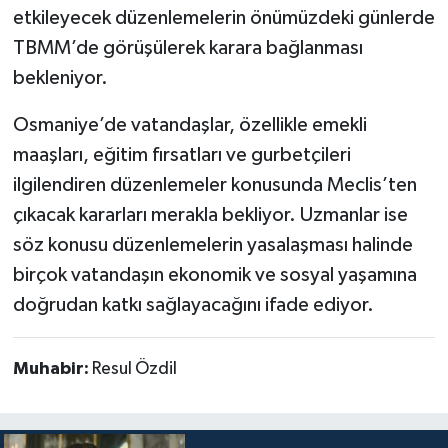
etkileyecek düzenlemelerin önümüzdeki günlerde
TBMM’de görüşülerek karara bağlanması
bekleniyor.
Osmaniye’de vatandaşlar, özellikle emekli
maaşları, eğitim fırsatları ve gurbetçileri
ilgilendiren düzenlemeler konusunda Meclis’ten
çıkacak kararları merakla bekliyor. Uzmanlar ise
söz konusu düzenlemelerin yasalaşması halinde
birçok vatandaşın ekonomik ve sosyal yaşamına
doğrudan katkı sağlayacağını ifade ediyor.
Muhabir:
Resul Özdil