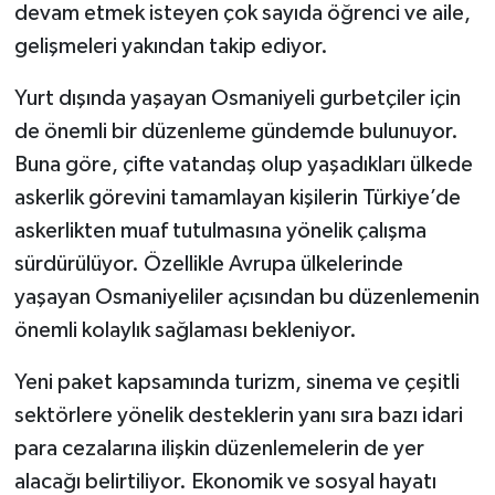
devam etmek isteyen çok sayıda öğrenci ve aile,
gelişmeleri yakından takip ediyor.
Yurt dışında yaşayan Osmaniyeli gurbetçiler için
de önemli bir düzenleme gündemde bulunuyor.
Buna göre, çifte vatandaş olup yaşadıkları ülkede
askerlik görevini tamamlayan kişilerin Türkiye’de
askerlikten muaf tutulmasına yönelik çalışma
sürdürülüyor. Özellikle Avrupa ülkelerinde
yaşayan Osmaniyeliler açısından bu düzenlemenin
önemli kolaylık sağlaması bekleniyor.
Yeni paket kapsamında turizm, sinema ve çeşitli
sektörlere yönelik desteklerin yanı sıra bazı idari
para cezalarına ilişkin düzenlemelerin de yer
alacağı belirtiliyor. Ekonomik ve sosyal hayatı