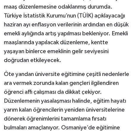
maaş düzenlemesine odaklanmış durumda.
Türkiye İstatistik Kurumu’nun (TÜİK) açıklayacağı
haziran ayı enflasyon verilerinin ardından en düşük
emekli aylığında artış yapılması bekleniyor. Emekli
maaşlarında yapılacak düzenleme, kentte
yaşayan binlerce emeklinin gelir seviyesini
doğrudan etkileyecek.
Öte yandan üniversite eğitimine çeşitli nedenlerle
ara vermek zorunda kalan gençleri ilgilendiren
öğrenci affı çalışması da dikkat çekiyor.
Düzenlemenin yasalaşması halinde, eğitim hayatı
yarım kalan öğrencilerin yeniden üniversitelerine
dönerek öğrenimlerini tamamlama fırsatı
bulmaları amaçlanıyor. Osmaniye’de eğitimine