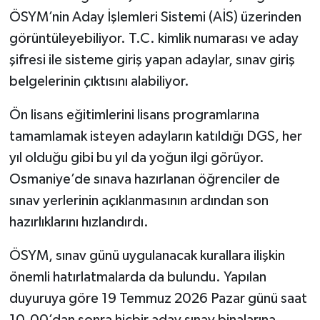
ÖSYM’nin Aday İşlemleri Sistemi (AİS) üzerinden
görüntüleyebiliyor. T.C. kimlik numarası ve aday
şifresi ile sisteme giriş yapan adaylar, sınav giriş
belgelerinin çıktısını alabiliyor.
Ön lisans eğitimlerini lisans programlarına
tamamlamak isteyen adayların katıldığı DGS, her
yıl olduğu gibi bu yıl da yoğun ilgi görüyor.
Osmaniye’de sınava hazırlanan öğrenciler de
sınav yerlerinin açıklanmasının ardından son
hazırlıklarını hızlandırdı.
ÖSYM, sınav günü uygulanacak kurallara ilişkin
önemli hatırlatmalarda da bulundu. Yapılan
duyuruya göre 19 Temmuz 2026 Pazar günü saat