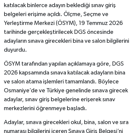
katılacak binlerce adayın beklediği sınav giriş
belgeleri erişime açıldı. Ölçme, Seçme ve
Yerleştirme Merkezi (ÖSYM), 19 Temmuz 2026
tarihinde gerçekleştirilecek DGS öncesinde
adayların sınava girecekleri bina ve salon bilgilerini
duyurdu.
ÖSYM tarafından yapılan açıklamaya göre, DGS
2026 kapsamında sınava katılacak adayların bina
ve salon atama işlemleri tamamlandı. Böylece
Osmaniye’de ve Türkiye genelinde sınava girecek
adaylar, sınav giriş belgelerine erişerek sınav
merkezlerini öğrenmeye başladı.
Adaylar, sınava girecekleri okul, bina, salon ve sıra
numarası bilgilerini içeren Sınava Giriş Belgesi’ni