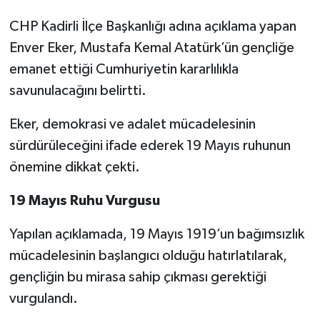
CHP Kadirli İlçe Başkanlığı adına açıklama yapan
Enver Eker, Mustafa Kemal Atatürk’ün gençliğe
emanet ettiği Cumhuriyetin kararlılıkla
savunulacağını belirtti.
Eker, demokrasi ve adalet mücadelesinin
sürdürüleceğini ifade ederek 19 Mayıs ruhunun
önemine dikkat çekti.
19 Mayıs Ruhu Vurgusu
Yapılan açıklamada, 19 Mayıs 1919’un bağımsızlık
mücadelesinin başlangıcı olduğu hatırlatılarak,
gençliğin bu mirasa sahip çıkması gerektiği
vurgulandı.