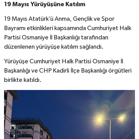
19 Mayıs Yürüyüşüne Katılım
19 Mayıs Atatürk’ü Anma, Gençlik ve Spor
Bayramı etkinlikleri kapsamında Cumhuriyet Halk
Partisi Osmaniye İl Başkanlığı tarafından
düzenlenen yürüyüşe katılım sağlandı.
Yürüyüşe Cumhuriyet Halk Partisi Osmaniye İl
Başkanlığı ve CHP Kadirli İlçe Başkanlığı örgütleri
birlikte katıldı.