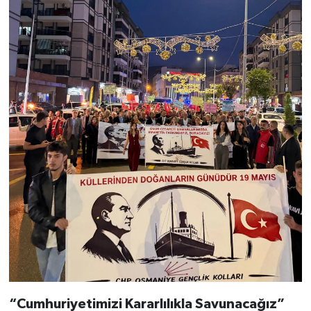
“Cumhuriyetimizi Kararlılıkla Savunacağız”