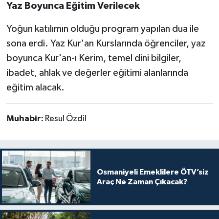
Yaz Boyunca Eğitim Verilecek
Yoğun katılımın olduğu program yapılan dua ile
sona erdi. Yaz Kur'an Kurslarında öğrenciler, yaz
boyunca Kur'an-ı Kerim, temel dini bilgiler,
ibadet, ahlak ve değerler eğitimi alanlarında
eğitim alacak.
Muhabir:
Resul Özdil
Osmaniyeli Emeklilere ÖTV’siz
Araç Ne Zaman Çıkacak?