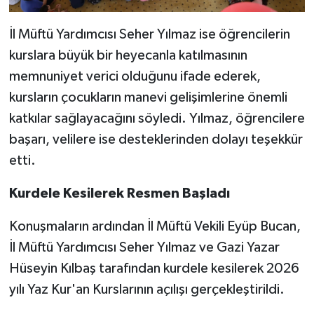
İl Müftü Yardımcısı Seher Yılmaz ise öğrencilerin
kurslara büyük bir heyecanla katılmasının
memnuniyet verici olduğunu ifade ederek,
kursların çocukların manevi gelişimlerine önemli
katkılar sağlayacağını söyledi. Yılmaz, öğrencilere
başarı, velilere ise desteklerinden dolayı teşekkür
etti.
Kurdele Kesilerek Resmen Başladı
Konuşmaların ardından İl Müftü Vekili Eyüp Bucan,
İl Müftü Yardımcısı Seher Yılmaz ve Gazi Yazar
Hüseyin Kılbaş tarafından kurdele kesilerek 2026
yılı Yaz Kur'an Kurslarının açılışı gerçekleştirildi.