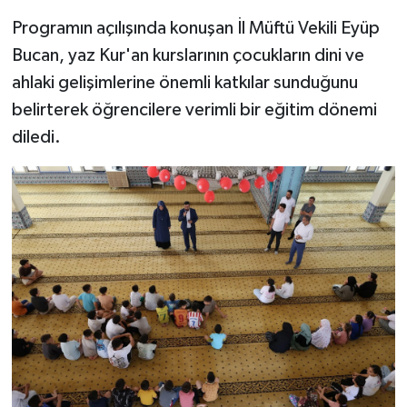
Programın açılışında konuşan İl Müftü Vekili Eyüp
Bucan, yaz Kur'an kurslarının çocukların dini ve
ahlaki gelişimlerine önemli katkılar sunduğunu
belirterek öğrencilere verimli bir eğitim dönemi
diledi.