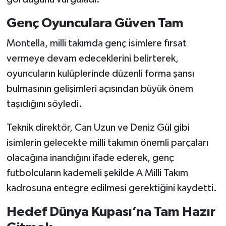
Genç Oyunculara Güven Tam
Montella, milli takımda genç isimlere fırsat
vermeye devam edeceklerini belirterek,
oyuncuların kulüplerinde düzenli forma şansı
bulmasının gelişimleri açısından büyük önem
taşıdığını söyledi.
Teknik direktör, Can Uzun ve Deniz Gül gibi
isimlerin gelecekte milli takımın önemli parçaları
olacağına inandığını ifade ederek, genç
futbolcuların kademeli şekilde A Milli Takım
kadrosuna entegre edilmesi gerektiğini kaydetti.
Hedef Dünya Kupası’na Tam Hazır