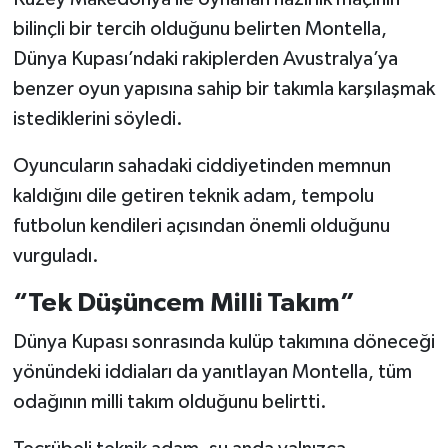
bilinçli bir tercih olduğunu belirten Montella,
Dünya Kupası’ndaki rakiplerden Avustralya’ya
benzer oyun yapısına sahip bir takımla karşılaşmak
istediklerini söyledi.
Oyuncuların sahadaki ciddiyetinden memnun
kaldığını dile getiren teknik adam, tempolu
futbolun kendileri açısından önemli olduğunu
vurguladı.
“Tek Düşüncem Milli Takım”
Dünya Kupası sonrasında kulüp takımına döneceği
yönündeki iddiaları da yanıtlayan Montella, tüm
odağının milli takım olduğunu belirtti.