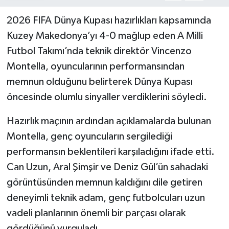
2026 FIFA Dünya Kupası hazırlıkları kapsamında
Kuzey Makedonya’yı 4-0 mağlup eden A Milli
Futbol Takımı’nda teknik direktör Vincenzo
Montella, oyuncularının performansından
memnun olduğunu belirterek Dünya Kupası
öncesinde olumlu sinyaller verdiklerini söyledi.
Hazırlık maçının ardından açıklamalarda bulunan
Montella, genç oyuncuların sergilediği
performansın beklentileri karşıladığını ifade etti.
Can Uzun, Aral Şimşir ve Deniz Gül’ün sahadaki
görüntüsünden memnun kaldığını dile getiren
deneyimli teknik adam, genç futbolcuları uzun
vadeli planlarının önemli bir parçası olarak
gördüğünü vurguladı.