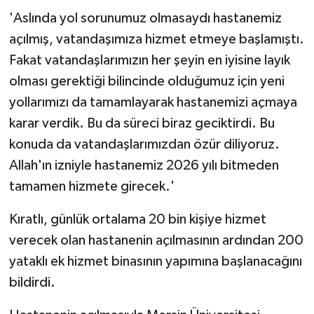
'Aslında yol sorunumuz olmasaydı hastanemiz
açılmış, vatandaşımıza hizmet etmeye başlamıştı.
Fakat vatandaşlarımızın her şeyin en iyisine layık
olması gerektiği bilincinde olduğumuz için yeni
yollarımızı da tamamlayarak hastanemizi açmaya
karar verdik. Bu da süreci biraz geciktirdi. Bu
konuda da vatandaşlarımızdan özür diliyoruz.
Allah'ın izniyle hastanemiz 2026 yılı bitmeden
tamamen hizmete girecek.'
Kıratlı, günlük ortalama 20 bin kişiye hizmet
verecek olan hastanenin açılmasının ardından 200
yataklı ek hizmet binasının yapımına başlanacağını
bildirdi.