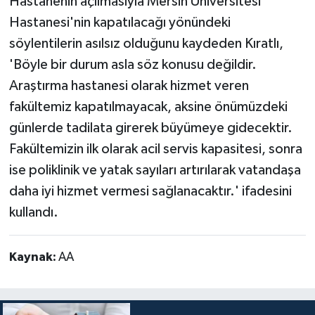
Hastanenin açılmasıyla Mersin Üniversitesi
Hastanesi'nin kapatılacağı yönündeki
söylentilerin asılsız olduğunu kaydeden Kıratlı,
'Böyle bir durum asla söz konusu değildir.
Araştırma hastanesi olarak hizmet veren
fakültemiz kapatılmayacak, aksine önümüzdeki
günlerde tadilata girerek büyümeye gidecektir.
Fakültemizin ilk olarak acil servis kapasitesi, sonra
ise poliklinik ve yatak sayıları artırılarak vatandaşa
daha iyi hizmet vermesi sağlanacaktır.' ifadesini
kullandı.
Kaynak:
AA