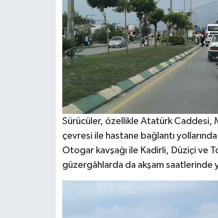
Sürücüler, özellikle Atatürk Caddesi,
çevresi ile hastane bağlantı yollarında
Otogar kavşağı ile Kadirli, Düziçi ve 
güzergâhlarda da akşam saatlerinde y