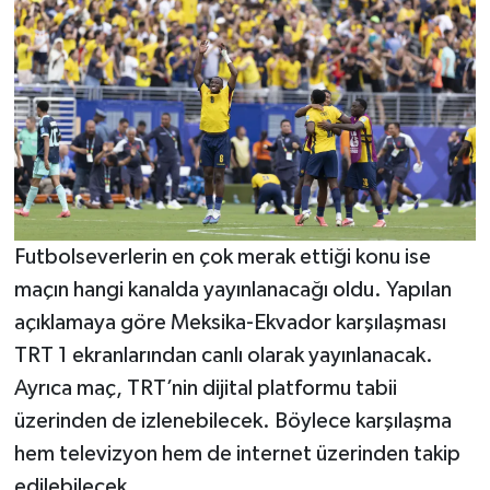
Futbolseverlerin en çok merak ettiği konu ise
maçın hangi kanalda yayınlanacağı oldu. Yapılan
açıklamaya göre Meksika-Ekvador karşılaşması
TRT 1 ekranlarından canlı olarak yayınlanacak.
Ayrıca maç, TRT’nin dijital platformu tabii
üzerinden de izlenebilecek. Böylece karşılaşma
hem televizyon hem de internet üzerinden takip
edilebilecek.