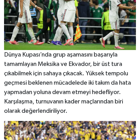
Dünya Kupası’nda grup aşamasını başarıyla
tamamlayan Meksika ve Ekvador, bir üst tura
çıkabilmek için sahaya çıkacak. Yüksek tempolu
geçmesi beklenen mücadelede iki takım da hata
yapmadan yoluna devam etmeyi hedefliyor.
Karşılaşma, turnuvanın kader maçlarından biri
olarak değerlendiriliyor.