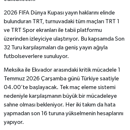
2026 FIFA Dünya Kupası yayın haklarını elinde
bulunduran TRT, turnuvadaki tüm maçları TRT 1
ve TRT Spor ekranları ile tabii platformu
üzerinden izleyiciye ulaştırıyor. Bu kapsamda Son
32 Turu karşılaşmaları da geniş yayın ağıyla
futbolseverlere sunuluyor.
Meksika ile Ekvador arasındaki kritik mücadele 1
Temmuz 2026 Çarşamba günü Türkiye saatiyle
04.00’te başlayacak. Tek maç eleme sistemi
nedeniyle karşılaşmanın büyük bir mücadeleye
sahne olması bekleniyor. Her iki takım da hata
yapmadan son 16 turuna yükselmenin hesaplarını
yapıyor.