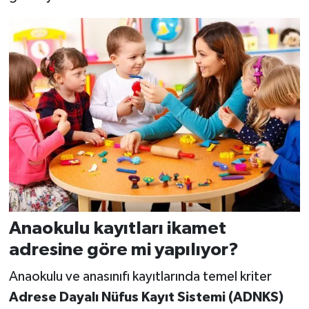
Anaokulu kayıtları ikamet
adresine göre mi yapılıyor?
Anaokulu ve anasınıfı kayıtlarında temel kriter
Adrese Dayalı Nüfus Kayıt Sistemi (ADNKS)