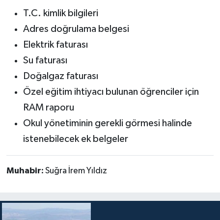
T.C. kimlik bilgileri
Adres doğrulama belgesi
Elektrik faturası
Su faturası
Doğalgaz faturası
Özel eğitim ihtiyacı bulunan öğrenciler için
RAM raporu
Okul yönetiminin gerekli görmesi halinde
istenebilecek ek belgeler
Muhabir:
Suğra İrem Yıldız