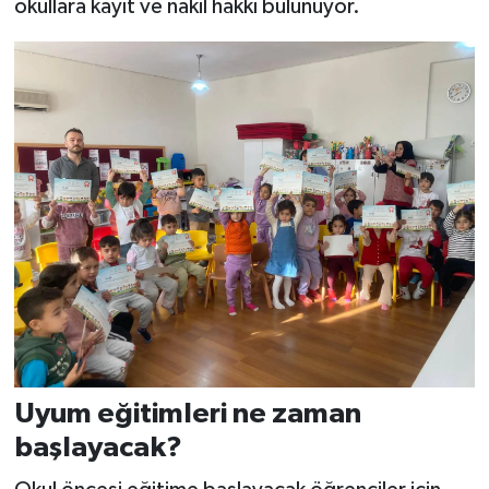
okullara kayıt ve nakil hakkı bulunuyor.
Uyum eğitimleri ne zaman
başlayacak?