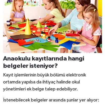
Anaokulu kayıtlarında hangi
belgeler isteniyor?
Kayıt işlemlerinin büyük bölümü elektronik
ortamda yapılsa da ihtiyaç halinde okul
yönetimleri ek belge talep edebiliyor.
İstenebilecek belgeler arasında şunlar yer alıyor: