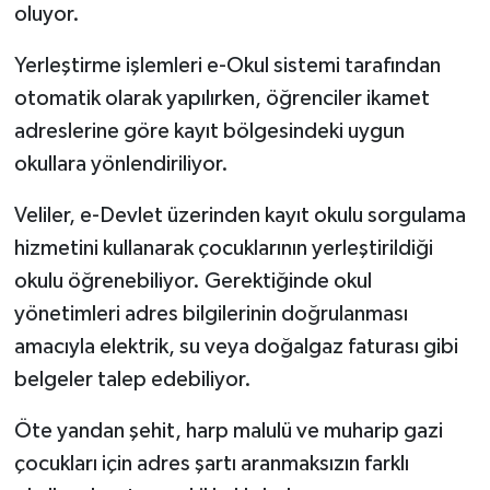
oluyor.
Yerleştirme işlemleri e-Okul sistemi tarafından
otomatik olarak yapılırken, öğrenciler ikamet
adreslerine göre kayıt bölgesindeki uygun
okullara yönlendiriliyor.
Veliler, e-Devlet üzerinden kayıt okulu sorgulama
hizmetini kullanarak çocuklarının yerleştirildiği
okulu öğrenebiliyor. Gerektiğinde okul
yönetimleri adres bilgilerinin doğrulanması
amacıyla elektrik, su veya doğalgaz faturası gibi
belgeler talep edebiliyor.
Öte yandan şehit, harp malulü ve muharip gazi
çocukları için adres şartı aranmaksızın farklı