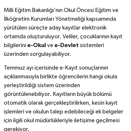
Milli Eğitim Bakanlığı'nın Okul Öncesi Eğitim ve
İlköğretim Kurumları Yönetmeliği kapsamında
yürütülen süreçte aday kayıtlar elektronik
ortamda oluşturuluyor. Veliler, çocuklarının kayıt
bilgilerini
e-Okul
ve
e-Devlet
sistemleri
üzerinden sorgulayabiliyor.
Temmuz ayı içerisinde e-Kayıt sonuçlarının
açıklanmasıyla birlikte öğrencilerin hangi okula
yerleştirildiği sistem üzerinden
görüntülenebiliyor. Kayıtların büyük bölümü
otomatik olarak gerçekleştirilirken, kesin kayıt
işlemleri ve okulun talep edebileceği ek belgeler
için ilgili okul müdürlükleriyle iletişime geçilmesi
gerekiyor.