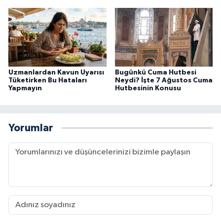
Uzmanlardan Kavun Uyarısı
Bugünkü Cuma Hutbesi
Tüketirken Bu Hataları
Neydi? İşte 7 Ağustos Cuma
Yapmayın
Hutbesinin Konusu
Yorumlar