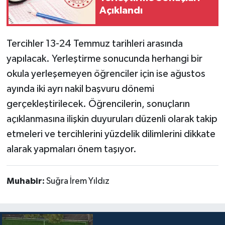
Açıklandı
Tercihler 13-24 Temmuz tarihleri arasında
yapılacak. Yerleştirme sonucunda herhangi bir
okula yerleşemeyen öğrenciler için ise ağustos
ayında iki ayrı nakil başvuru dönemi
gerçekleştirilecek. Öğrencilerin, sonuçların
açıklanmasına ilişkin duyuruları düzenli olarak takip
etmeleri ve tercihlerini yüzdelik dilimlerini dikkate
alarak yapmaları önem taşıyor.
Muhabir:
Suğra İrem Yıldız