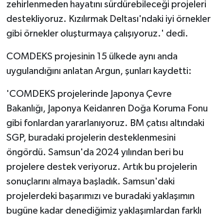
zehirlenmeden hayatını sürdürebileceği projeleri
destekliyoruz. Kızılırmak Deltası'ndaki iyi örnekler
gibi örnekler oluşturmaya çalışıyoruz.' dedi.
COMDEKS projesinin 15 ülkede aynı anda
uygulandığını anlatan Argun, şunları kaydetti:
'COMDEKS projelerinde Japonya Çevre
Bakanlığı, Japonya Keidanren Doğa Koruma Fonu
gibi fonlardan yararlanıyoruz. BM çatısı altındaki
SGP, buradaki projelerin desteklenmesini
öngördü. Samsun'da 2024 yılından beri bu
projelere destek veriyoruz. Artık bu projelerin
sonuçlarını almaya başladık. Samsun'daki
projelerdeki başarımızı ve buradaki yaklaşımın
bugüne kadar denediğimiz yaklaşımlardan farklı