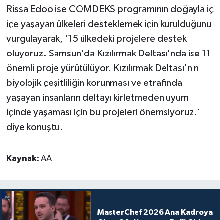
Rissa Edoo ise COMDEKS programının doğayla iç
içe yaşayan ülkeleri desteklemek için kurulduğunu
vurgulayarak, '15 ülkedeki projelere destek
oluyoruz. Samsun'da Kızılırmak Deltası'nda ise 11
önemli proje yürütülüyor. Kızılırmak Deltası'nın
biyolojik çeşitliliğin korunması ve etrafında
yaşayan insanların deltayı kirletmeden uyum
içinde yaşaması için bu projeleri önemsiyoruz.'
diye konuştu.
Kaynak:
AA
MasterChef 2026 Ana Kadroya