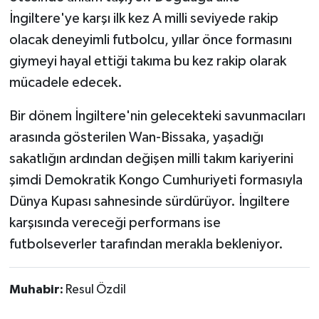
İngiltere'ye karşı ilk kez A milli seviyede rakip
olacak deneyimli futbolcu, yıllar önce formasını
giymeyi hayal ettiği takıma bu kez rakip olarak
mücadele edecek.
Bir dönem İngiltere'nin gelecekteki savunmacıları
arasında gösterilen Wan-Bissaka, yaşadığı
sakatlığın ardından değişen milli takım kariyerini
şimdi Demokratik Kongo Cumhuriyeti formasıyla
Dünya Kupası sahnesinde sürdürüyor. İngiltere
karşısında vereceği performans ise
futbolseverler tarafından merakla bekleniyor.
Muhabir:
Resul Özdil