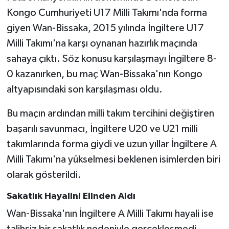
Kongo Cumhuriyeti U17 Milli Takımı'nda forma
giyen Wan-Bissaka, 2015 yılında İngiltere U17
Milli Takımı'na karşı oynanan hazırlık maçında
sahaya çıktı. Söz konusu karşılaşmayı İngiltere 8-
0 kazanırken, bu maç Wan-Bissaka'nın Kongo
altyapısındaki son karşılaşması oldu.
Bu maçın ardından milli takım tercihini değiştiren
başarılı savunmacı, İngiltere U20 ve U21 milli
takımlarında forma giydi ve uzun yıllar İngiltere A
Milli Takımı'na yükselmesi beklenen isimlerden biri
olarak gösterildi.
Sakatlık Hayalini Elinden Aldı
Wan-Bissaka'nın İngiltere A Milli Takımı hayali ise