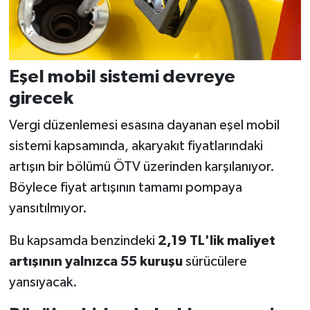
Eşel mobil sistemi devreye
girecek
Vergi düzenlemesi esasına dayanan eşel mobil
sistemi kapsamında, akaryakıt fiyatlarındaki
artışın bir bölümü ÖTV üzerinden karşılanıyor.
Böylece fiyat artışının tamamı pompaya
yansıtılmıyor.
Bu kapsamda benzindeki
2,19 TL'lik maliyet
artışının yalnızca 55 kuruşu
sürücülere
yansıyacak.