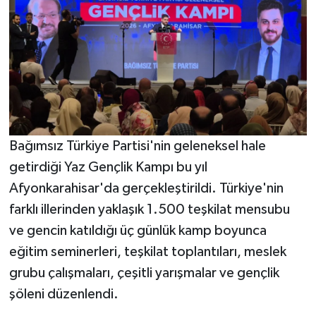
Bağımsız Türkiye Partisi'nin geleneksel hale
getirdiği Yaz Gençlik Kampı bu yıl
Afyonkarahisar'da gerçekleştirildi. Türkiye'nin
farklı illerinden yaklaşık 1.500 teşkilat mensubu
ve gencin katıldığı üç günlük kamp boyunca
eğitim seminerleri, teşkilat toplantıları, meslek
grubu çalışmaları, çeşitli yarışmalar ve gençlik
şöleni düzenlendi.