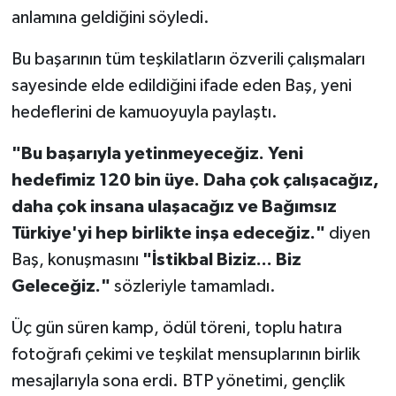
anlamına geldiğini söyledi.
Bu başarının tüm teşkilatların özverili çalışmaları
sayesinde elde edildiğini ifade eden Baş, yeni
hedeflerini de kamuoyuyla paylaştı.
"Bu başarıyla yetinmeyeceğiz. Yeni
hedefimiz 120 bin üye. Daha çok çalışacağız,
daha çok insana ulaşacağız ve Bağımsız
Türkiye'yi hep birlikte inşa edeceğiz."
diyen
Baş, konuşmasını
"İstikbal Biziz... Biz
Geleceğiz."
sözleriyle tamamladı.
Üç gün süren kamp, ödül töreni, toplu hatıra
fotoğrafı çekimi ve teşkilat mensuplarının birlik
mesajlarıyla sona erdi. BTP yönetimi, gençlik