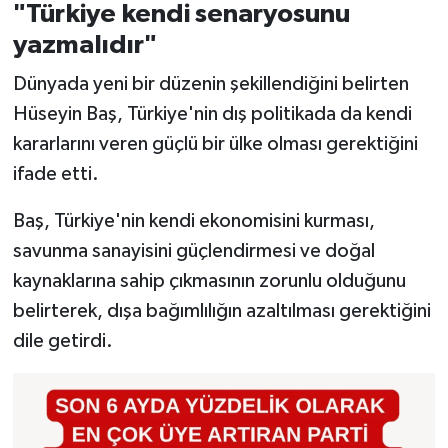
"Türkiye kendi senaryosunu
yazmalıdır"
Dünyada yeni bir düzenin şekillendiğini belirten
Hüseyin Baş, Türkiye'nin dış politikada da kendi
kararlarını veren güçlü bir ülke olması gerektiğini
ifade etti.
Baş, Türkiye'nin kendi ekonomisini kurması,
savunma sanayisini güçlendirmesi ve doğal
kaynaklarına sahip çıkmasının zorunlu olduğunu
belirterek, dışa bağımlılığın azaltılması gerektiğini
dile getirdi.