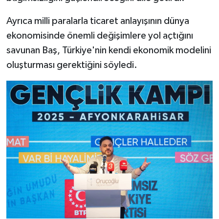
Ayrıca milli paralarla ticaret anlayışının dünya
ekonomisinde önemli değişimlere yol açtığını
savunan Baş, Türkiye'nin kendi ekonomik modelini
oluşturması gerektiğini söyledi.