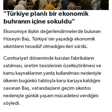
"Türkiye planlı bir ekonomik
buhranın içine sokuldu"
Ekonomiye ilişkin değerlendirmelerde bulunan
Hüseyin Baş, Türkiye'nin yaşadığı ekonomik
sıkıntıların tesadüf olmadığını ileri sürdü.
Cumhuriyet döneminde kurulan fabrikaların
satılması, üretim tesislerinin özelleştirilmesi ve
kamu kaynaklarının yanlış kullanılması nedeniyle
ülkenin bugünkü tabloyla karşı karşıya kaldığını
savunan Baş, vatandaşların geçim sıkıntısı
nedeniyle günlük yaşam mücadelesi verdiğini
söyledi.