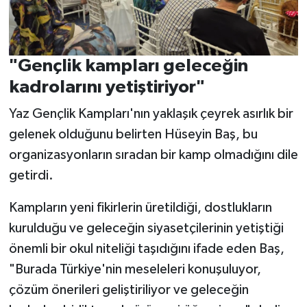
"Gençlik kampları geleceğin
kadrolarını yetiştiriyor"
Yaz Gençlik Kampları'nın yaklaşık çeyrek asırlık bir
gelenek olduğunu belirten Hüseyin Baş, bu
organizasyonların sıradan bir kamp olmadığını dile
getirdi.
Kampların yeni fikirlerin üretildiği, dostlukların
kurulduğu ve geleceğin siyasetçilerinin yetiştiği
önemli bir okul niteliği taşıdığını ifade eden Baş,
"Burada Türkiye'nin meseleleri konuşuluyor,
çözüm önerileri geliştiriliyor ve geleceğin