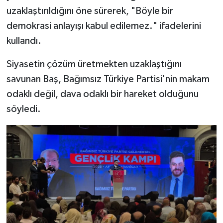
uzaklaştırıldığını öne sürerek, "Böyle bir
demokrasi anlayışı kabul edilemez." ifadelerini
kullandı.
Siyasetin çözüm üretmekten uzaklaştığını
savunan Baş, Bağımsız Türkiye Partisi'nin makam
odaklı değil, dava odaklı bir hareket olduğunu
söyledi.