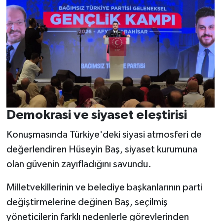
Demokrasi ve siyaset eleştirisi
Konuşmasında Türkiye'deki siyasi atmosferi de
değerlendiren Hüseyin Baş, siyaset kurumuna
olan güvenin zayıfladığını savundu.
Milletvekillerinin ve belediye başkanlarının parti
değiştirmelerine değinen Baş, seçilmiş
yöneticilerin farklı nedenlerle görevlerinden