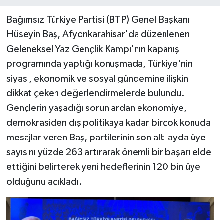
Bağımsız Türkiye Partisi (BTP) Genel Başkanı
Hüseyin Baş, Afyonkarahisar'da düzenlenen
Geleneksel Yaz Gençlik Kampı'nın kapanış
programında yaptığı konuşmada, Türkiye'nin
siyasi, ekonomik ve sosyal gündemine ilişkin
dikkat çeken değerlendirmelerde bulundu.
Gençlerin yaşadığı sorunlardan ekonomiye,
demokrasiden dış politikaya kadar birçok konuda
mesajlar veren Baş, partilerinin son altı ayda üye
sayısını yüzde 263 artırarak önemli bir başarı elde
ettiğini belirterek yeni hedeflerinin 120 bin üye
olduğunu açıkladı.