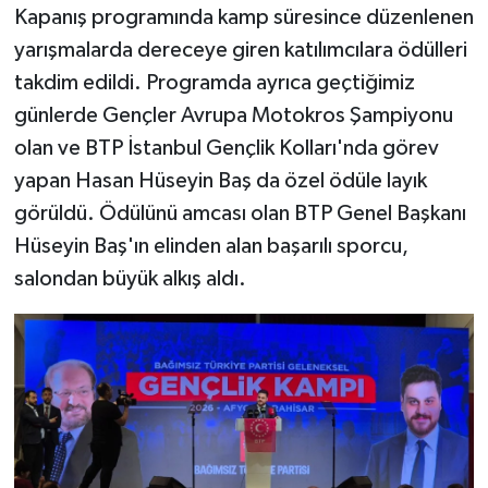
Kapanış programında kamp süresince düzenlenen
yarışmalarda dereceye giren katılımcılara ödülleri
takdim edildi. Programda ayrıca geçtiğimiz
günlerde Gençler Avrupa Motokros Şampiyonu
olan ve BTP İstanbul Gençlik Kolları'nda görev
yapan Hasan Hüseyin Baş da özel ödüle layık
görüldü. Ödülünü amcası olan BTP Genel Başkanı
Hüseyin Baş'ın elinden alan başarılı sporcu,
salondan büyük alkış aldı.